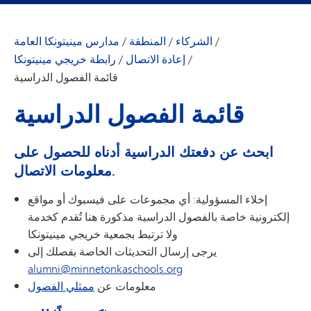
/
الشركاء
/
المنطقة
/
مدارس مينيتونكا العامة
/
إعادة الاتصال
/
رابطة خريجي مينيتونكا
قائمة الفصول الدراسية
قائمة الفصول الدراسية
ابحث عن دفعتك الدراسية أدناه للحصول على
معلومات الاتصال.
إخلاء المسؤولية: أي مجموعات على فيسبوك أو مواقع
إلكترونية خاصة بالفصول الدراسية مذكورة هنا تُقدم كخدمة
ولا ترتبط بجمعية خريجي مينيتونكا
يرجى إرسال التحديثات الخاصة بفصلك إلى
alumni@minnetonkaschools.org
معلومات عن
ممثلي الفصول