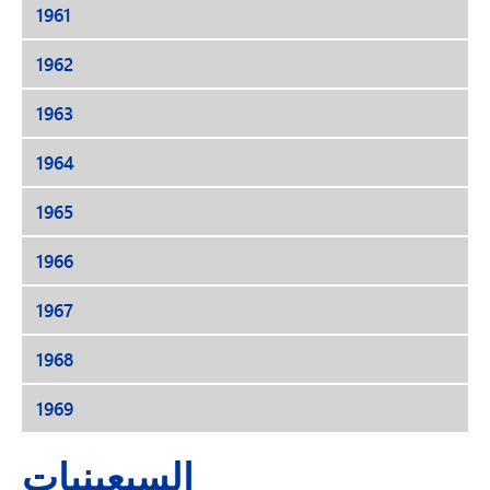
1961
1962
1963
1964
1965
1966
1967
1968
1969
السبعينيات