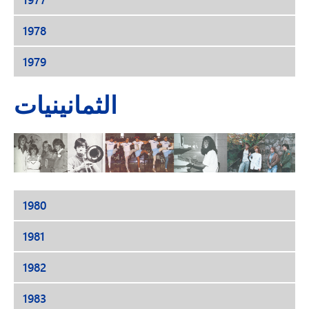
1978
1979
الثمانينيات
1980
1981
1982
1983