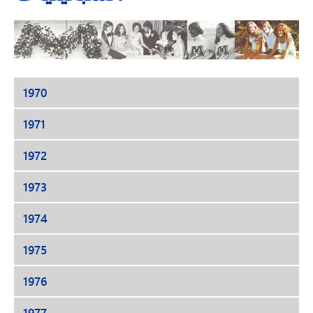
1970
1971
1972
1973
1974
1975
1976
1977