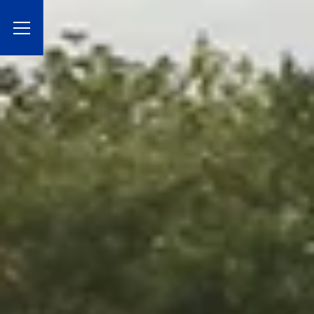
Toggle Menu