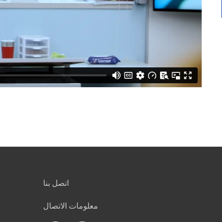
اتصل بنا
معلومات الاتصال