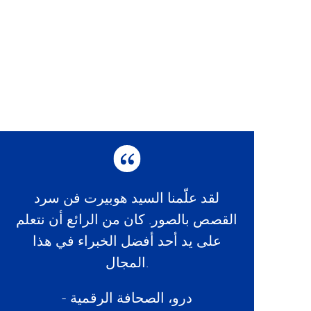
لقد علّمنا السيد هوبيرت فن سرد
القصص بالصور. كان من الرائع أن نتعلم
على يد أحد أفضل الخبراء في هذا
المجال.
- درو، الصحافة الرقمية