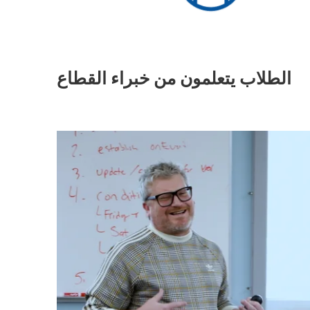
الطلاب يتعلمون من خبراء القطاع