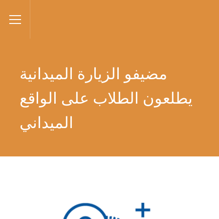
فانتاج
Toggle Menu
مضيفو الزيارة الميدانية
يطلعون الطلاب على الواقع
الميداني