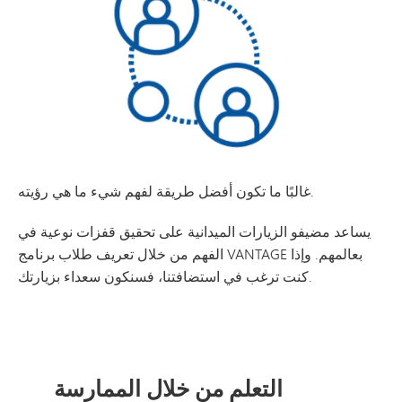
غالبًا ما تكون أفضل طريقة لفهم شيء ما هي رؤيته.
يساعد مضيفو الزيارات الميدانية على تحقيق قفزات نوعية في
الفهم من خلال تعريف طلاب برنامج VANTAGE بعالمهم. وإذا
كنت ترغب في استضافتنا، فسنكون سعداء بزيارتك.
التعلم من خلال الممارسة