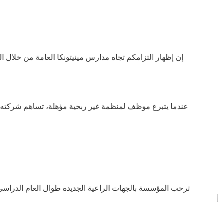
إن إظهار التزامكم تجاه مدارس مينيتونكا العامة من خلال 
عندما يتبرع موظف لمنظمة غير ربحية مؤهلة، تساهم شركته بمبل
ترحب المؤسسة بالجهات الراعية الجديدة طوال العام الدراسي.