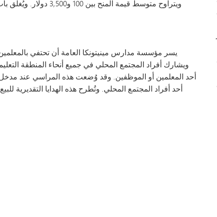
ويتراوح متوسط قيمة المنح 
يسر مؤسسة مدارس مينيتونكا العامة أن تحتفي بالمعلمين م
ويشارك أفراد المجتمع المحلي في جميع أنحاء المنطقة التعليم
أحد المعلمين أو الموظفين. وقد وُضعت هذه المراسي عند مد
أحد أفراد المجتمع المحلي. وتُطرح هذه الهدايا التقديرية لل