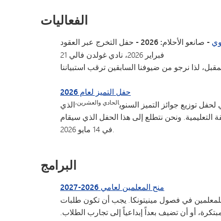
الفعاليات
وي
- صانعو الأحلام: 2026 - حفل التخرج عبر العقود
21 فبراير 2026، نادي غولدن فالي
حفل التميز لعام 2026
الحادي والعشرين،
حفل توزيع جوائز التميز السنوي
الذي
التعليمية. ونحن نتطلع إلى هذا الحفل الذي سيقام
في 14 مايو 2026.
البرامج
منح المعلمين لعامي 2026-2027
لمعلمين في فصول مينيتونكا. يجب أن تكون طلبات
مبتكرة، أو أن تضيف بعداً إبداعياً إلى تجارب الطلاب.