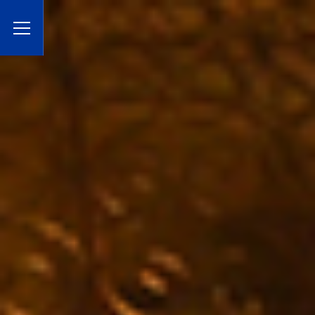
Toggle Menu