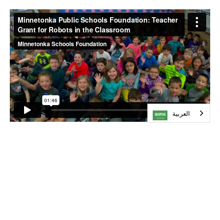
العربية‏