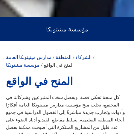
مؤسسة مينيتونكا
/
الشركاء
/
المنطقة
/
مدارس مينيتونكا العامة
المنح في الواقع
/
مؤسسة مينيتونكا
المنح في الواقع
كل منحة تحكي قصة. وبفضل سخاء المتبرعين وشركائنا في
المجتمع، تجلب منح مؤسسة مدارس مينيتونكا العامة أفكارًا
وأدوات وتجارب جديدة مباشرةً إلى الفصول الدراسية في جميع
أنحاء المنطقة التعليمية. تسلط مقاطع الفيديو أدناه الضوء على
عدد قليل من المشاريع المبتكرة التي أصبحت ممكنة بفضل