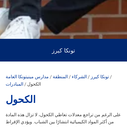
تونكا كيرز
/
تونكا كيرز
/
الشركاء
/
المنطقة
/
مدارس مينيتونكا العامة
الكحول
/
المبادرات
الكحول
على الرغم من تراجع معدلات تعاطي الكحول، لا تزال هذه المادة
من أكثر المواد الكيميائية انتشارًا بين الشباب. ويؤدي الإفراط