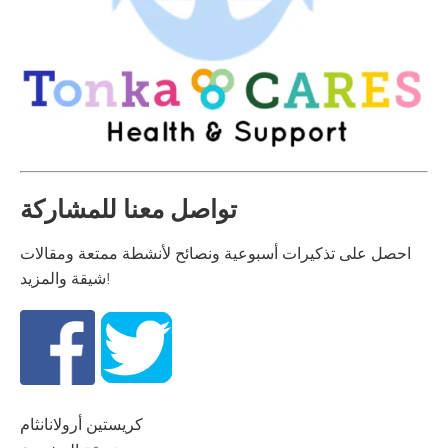
تواصل معنا للمشاركة
احصل على تذكيرات أسبوعية ونصائح لأنشطة ممتعة ومقالات
شيقة والمزيد!
كريستين أرولانانثام