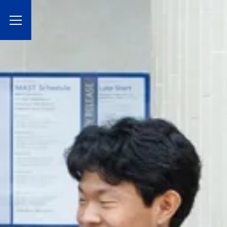
Toggle Menu