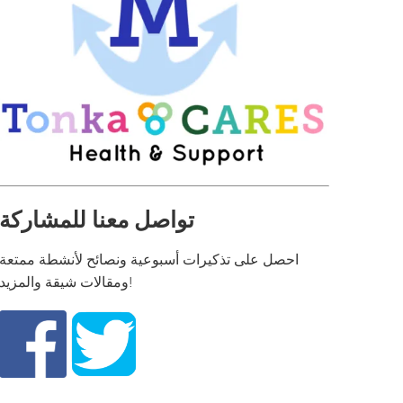
تواصل معنا للمشاركة
احصل على تذكيرات أسبوعية ونصائح لأنشطة ممتعة
ومقالات شيقة والمزيد!