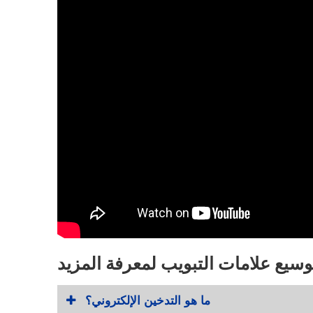
وسيع علامات التبويب لمعرفة المزيد
ما هو التدخين الإلكتروني؟