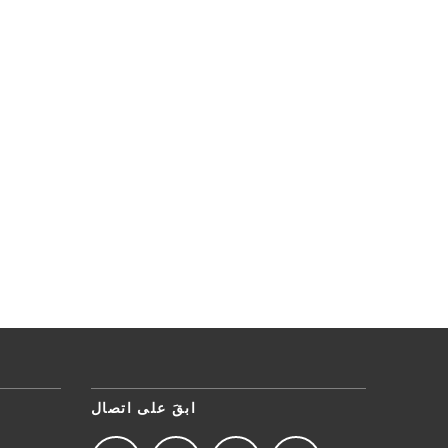
ابقَ على اتصال