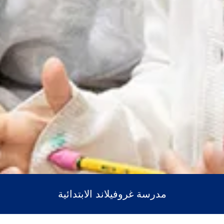
مدرسة غروفيلاند الابتدائية