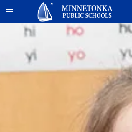
مدارس مينيتونكا العامة
Toggle Menu