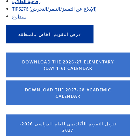
رفاهية الطلاب
TIPS276 (الإبلاغ عن التمييز/التنمر/التحرش)
متطوع
عرض التقويم الخاص بالمنطقة
DOWNLOAD THE 2026-27 ELEMENTARY
(DAY 1-6) CALENDAR
DOWNLOAD THE 2027-28 ACADEMIC
CALENDAR
تنزيل التقويم الأكاديمي للعام الدراسي 2026-
2027