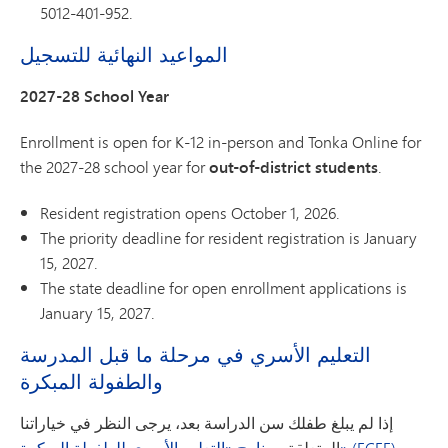
952-401-5012.
المواعيد النهائية للتسجيل
2027-28 School Year
Enrollment is open for K-12 in-person and Tonka Online for
the 2027-28 school year for
out-of-district students
.
Resident registration opens October 1, 2026.
The priority deadline for resident registration is January
15, 2027.
The state deadline for open enrollment applications is
January 15, 2027.
التعليم الأسري في مرحلة ما قبل المدرسة
والطفولة المبكرة
إذا لم يبلغ طفلك سن الدراسة بعد، يرجى النظر في خياراتنا
ببرنامج «التعليم الأسري للطفولة المبكرة» (ECFE)
المتعلقة