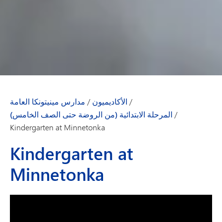
/
الأكاديميون
/
مدارس مينيتونكا العامة
/
المرحلة الابتدائية (من الروضة حتى الصف الخامس)
Kindergarten at Minnetonka
Kindergarten at
Minnetonka