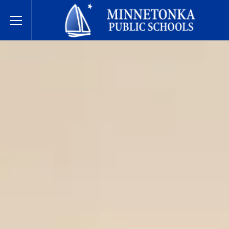
مدارس مينيتونكا العامة
Toggle Menu