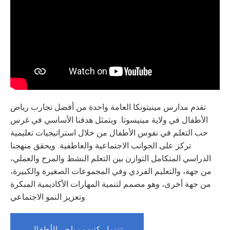
تقدم مدارس مينيتونكا العامة واحدة من أفضل تجارب رياض
الأطفال في ولاية مينيسوتا. ويتمثل هدفنا الأساسي في غرس
حب التعلم في نفوس الأطفال من خلال استراتيجيات تعليمية
تركز على الجوانب الاجتماعية والعاطفية. ويحقق منهجنا
الدراسي المتكامل التوازن بين التعلم النشط والمرح والعملي،
من جهة، والتعليم الفردي وفي المجموعات الصغيرة والكبيرة،
من جهة أخرى، وهو مصمم لتنمية المهارات الأكاديمية المبكرة
وتعزيز النمو الاجتماعي.
تنزيل كتيب رياض الأطفال