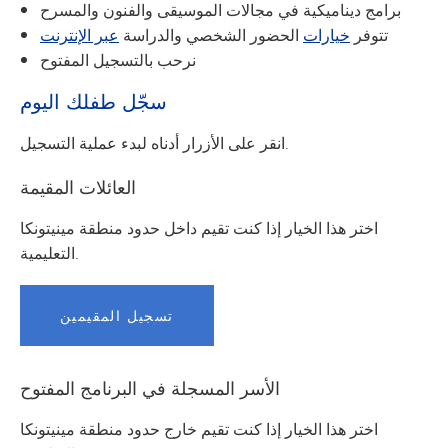
برامج ديناميكية في مجالات الموسيقى والفنون والمسرح
تتوفر
خيارات
الحضور الشخصي والدراسة
عبر الإنترنت
نرحب بالتسجيل المفتوح
سجّل طفلك اليوم
انقر على الأزرار أدناه لبدء عملية التسجيل.
العائلات المقيمة
اختر هذا الخيار إذا كنت تقيم داخل حدود منطقة مينيتونكا
التعليمية.
تسجيل المقيمين
الأسر المسجلة في البرنامج المفتوح
اختر هذا الخيار إذا كنت تقيم خارج حدود منطقة مينيتونكا