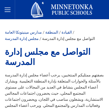
مدارس مينيتونكا العامة
Toggle Menu
/
القيادة
/
المنطقة
/
مدارس مينيتونكا العامة
التواصل مع مجلس إدارة المدرسة
/
مجلس إدارة المدرسة
التواصل مع مجلس إدارة
المدرسة
بصفتهم ممثليكم المنتخبين، يرحب أعضاء مجلس إدارة المدرسة
بالأسئلة والحوارات المتعلقة بإدارة المنطقة التعليمية. ويشارك
أعضاء المجلس بنشاط في العديد من المجالات على مستوى
المجتمع المحلي، حيث يحضرون اجتماعات المجالس
الاستشارية، ويشغلون مناصب في اللجان، ويحضرون اجتماعات
وفعاليات المدارس والمجتمع المحلي. ويرحب أعضاء المجلس