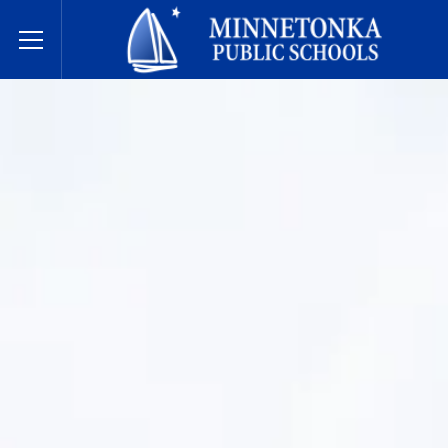
مدارس مينيتونكا العامة
Toggle Menu