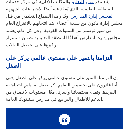
يقع مقر
مدير التعليم
والمكاتب الإدارية في مركز خدمات
المنطقة التعليمية، الذي يُعقد فيه أيضًا الاجتماعات الشهرية
لمجلس إدارة المدارس
. ويُدار هذا القطاع التعليمي من قبل
مجلس إدارة مكون من سبعة أعضاء، يتم انتخابهم بالاقتراع العام
في شهر نوفمبر من السنوات الفردية. وفي كل عام، يعتمد
مجلس إدارة المدارس أهدافًا للمنطقة التعليمية تضمن استمرار
تركيزها على تحصيل الطلاب.
التزامنا بالتميز على مستوى عالمي يركز على
الطفل
إن التزامنا بالتميز على مستوى عالمي يركز على الطفل يعني
أننا قادرون على تخصيص التعليم لكل طفل بما يلبي احتياجاته
الفريدة. وتقدم مجتمعاتنا وأسرنا، معًا، مستويات لا تصدق من
الدعم للأطفال والبرامج في مدارس مينيتونكا العامة.