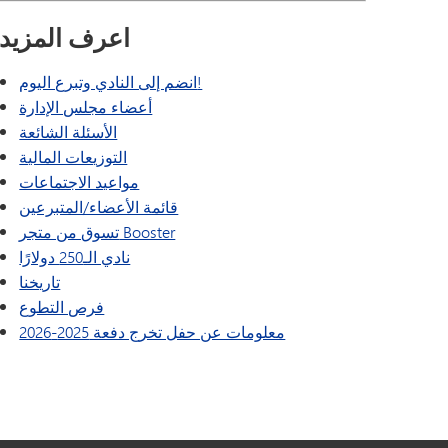
اعرف المزيد
انضم إلى النادي وتبرع اليوم!
أعضاء مجلس الإدارة
الأسئلة الشائعة
التوزيعات المالية
مواعيد الاجتماعات
قائمة الأعضاء/المتبرعين
تسوق من متجر Booster
نادي الـ250 دولارًا
تاريخنا
فرص التطوع
معلومات عن حفل تخرج دفعة 2025-2026