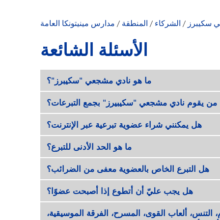
ي سكيبرز
/
الشركاء
/
المنطقة
/
مدارس مينيتونكا العامة
الأسئلة الشائعة
ما هو نادي مشجعي "سكيبرز"؟
من يقوم نادي مشجعي "سكيبيرز" بجمع التبرعات؟
هل يمكنني شراء عضوية تبرعية عبر الإنترنت؟
ما هو الحد الأدنى للتبرع؟
هل التبرع الخاص بالعضوية معفى من الضرائب؟
هل يجب عليّ أن أتطوع إذا أصبحت عضوًا؟
دم، التنس، ألعاب القوى، المسرح، الفرقة الموسيقية،