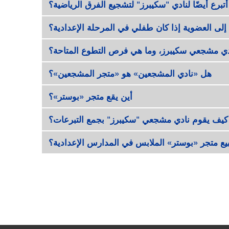
 أتبرع أيضًا لنادي "سكيبرز" لتشجيع الفرق الرياضية؟
 إلى العضوية إذا كان طفلي في المرحلة الإعدادية؟
دي مشجعي سكيبرز، وما هي فرص التطوع المتاحة؟
هل «نادي المشجعين» هو «متجر المشجعين»؟
أين يقع متجر «بوستر»؟
كيف يقوم نادي مشجعي "سكيبرز" بجمع التبرعات؟
يع متجر «بوستر» الملابس في المدارس الإعدادية؟