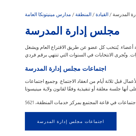
ة المدرسة
/
القيادة
/
المنطقة
/
مدارس مينيتونكا العامة
مجلس إدارة المدرسة
أعضاء. يُنتخب كل عضو عن طريق الاقتراع العام ويشغل
اجتماعات مجلس إدارة المدرسة
أعمال قبل ثلاثة أيام من انعقاد الاجتماع. وجميع اجتماعات
اجتماعات مجلس إدارة المدرسة