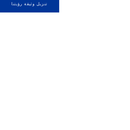
تنزيل وثيقة رؤيتنا