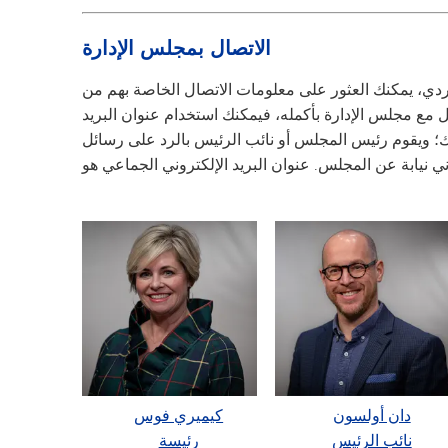
الاتصال بمجلس الإدارة
دي، يمكنك العثور على معلومات الاتصال الخاصة بهم من
 مع مجلس الإدارة بأكمله، فيمكنك استخدام عنوان البريد
ك؛ ويقوم رئيس المجلس أو نائب الرئيس بالرد على رسائل
دان أولسون
كيميري فوس
نائب الرئيس
رئيسة