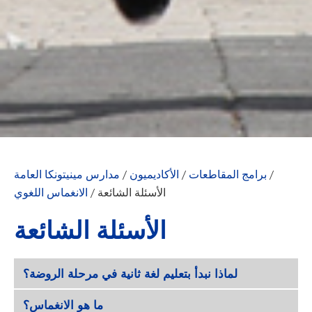
/
برامج المقاطعات
/
الأكاديميون
/
مدارس مينيتونكا العامة
الأسئلة الشائعة
/
الانغماس اللغوي
الأسئلة الشائعة
لماذا نبدأ بتعليم لغة ثانية في مرحلة الروضة؟
ما هو الانغماس؟