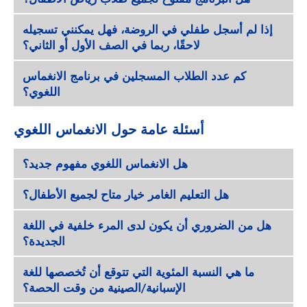
إذا لم أسجل طفلي في الروضة، فهل يمكنني تسجيله
لاحقًا، ربما في الصف الأول أو الثاني؟
كم عدد الطلاب المسجلين في برنامج الانغماس
اللغوي؟
أسئلة عامة حول الانغماس اللغوي
هل الانغماس اللغوي مفهوم جديد؟
هل التعليم الغامر خيار متاح لجميع الأطفال؟
هل من الضروري أن يكون لدى المرء خلفية في اللغة
الجديدة؟
ما هي النسبة المئوية التي تتوقع أن تُخصصها للغة
الإسبانية/الصينية من وقت الحصة؟