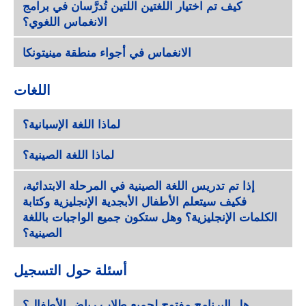
كيف تم اختيار اللغتين اللتين تُدرَّسان في برامج
الانغماس اللغوي؟
الانغماس في أجواء منطقة مينيتونكا
اللغات
لماذا اللغة الإسبانية؟
لماذا اللغة الصينية؟
إذا تم تدريس اللغة الصينية في المرحلة الابتدائية،
فكيف سيتعلم الأطفال الأبجدية الإنجليزية وكتابة
الكلمات الإنجليزية؟ وهل ستكون جميع الواجبات باللغة
الصينية؟
أسئلة حول التسجيل
هل البرنامج مفتوح لجميع طلاب رياض الأطفال؟