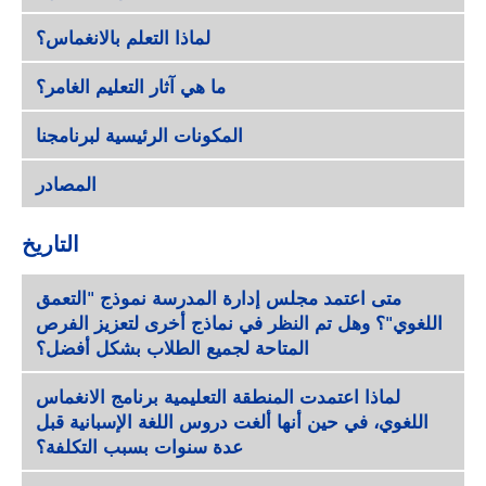
لماذا التعلم بالانغماس؟
ما هي آثار التعليم الغامر؟
المكونات الرئيسية لبرنامجنا
المصادر
التاريخ
متى اعتمد مجلس إدارة المدرسة نموذج "التعمق
اللغوي"؟ وهل تم النظر في نماذج أخرى لتعزيز الفرص
المتاحة لجميع الطلاب بشكل أفضل؟
لماذا اعتمدت المنطقة التعليمية برنامج الانغماس
اللغوي، في حين أنها ألغت دروس اللغة الإسبانية قبل
عدة سنوات بسبب التكلفة؟