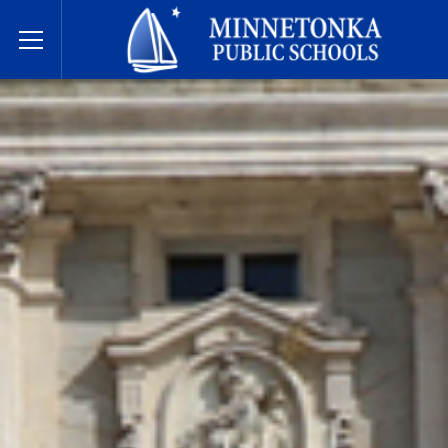
مدارس مينيتونكا العامة
Toggle Menu