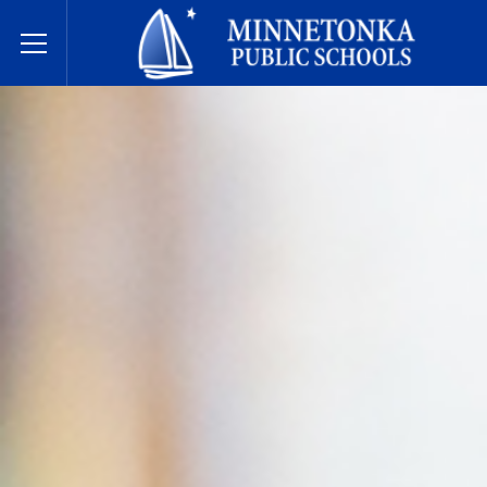
مدارس مينيتونكا العامة
Toggle Menu