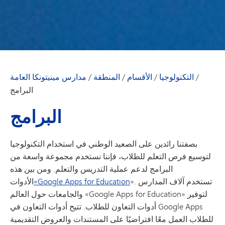
/
التكنولوجيا
/
الأقسام
/
المنطقة
/
مدارس مينيتونكا العامة
البرامج
البرامج
بصفتنا رائدين على الصعيد الوطني في استخدام التكنولوجيا
لتوسيع فرص التعلم للطلاب، فإننا نستخدم مجموعة واسعة من
البرامج لدعم عملية التدريس والتعلم. ومن بين هذه
». تستخدم آلاف المدارس
«Google Apps for Education
الأدوات
والجامعات حول العالم «Google Apps for Education» لتوفير
أدوات التعاون للطلاب. تتيح أدوات التعاون في Google Apps
للطلاب العمل معًا افتراضيًا على المستندات والعروض التقديمية