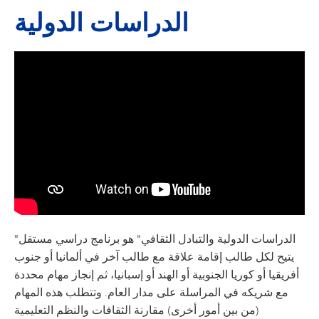
الدراسات الدولية
"الدراسات الدولية والتبادل الثقافي" هو برنامج دراسي مستقل
يتيح لكل طالب إقامة علاقة مع طالب آخر في ألمانيا أو جنوب
أفريقيا أو كوريا الجنوبية أو الهند أو إسبانيا، ثم إنجاز مهام محددة
مع شريكه في المراسلة على مدار العام. وتتطلب هذه المهام
(من بين أمور أخرى) مقارنة الثقافات والنظم التعليمية