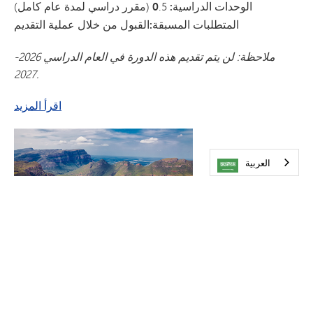
الوحدات الدراسية: 0
.5 (مقرر دراسي لمدة عام كامل)
المتطلبات المسبقة:
القبول من خلال عملية التقديم
ملاحظة: لن يتم تقديم هذه الدورة في العام الدراسي 2026-
2027.
عن الدراسات الروسية الدولية
اقرأ المزيد
العربية‏
الدراسات الدولية في جنوب أفريقيا
#IS000
المقرر الدراسي:
الصفوف المتاحة:
الصف التاسع، الصف العاشر، الصف الحادي