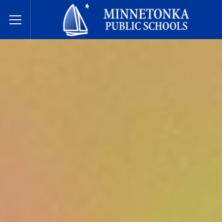
مدارس مينيتونكا العامة
Toggle Menu