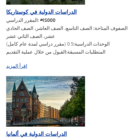
الدراسات الدولية في كوستاريكا
المقرر الدراسي: #IS000
الصفوف المتاحة: الصف
التاسع، الصف العاشر، الصف الحادي
عشر، الصف الثاني عشر
الوحدات الدراسية:
0.5 (مقرر دراسي لمدة عام كامل)
المتطلبات المسبقة:
القبول من خلال عملية التقديم
عن الدراسات الدولية في كوستاريكا
اقرأ المزيد
الدراسات الدولية في ألمانيا