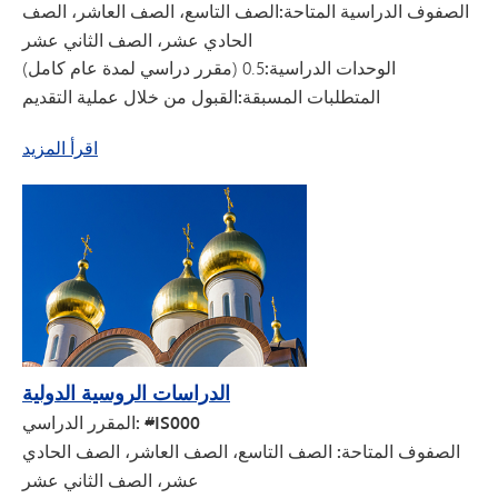
الصفوف الدراسية المتاحة:
الصف التاسع، الصف العاشر، الصف
الحادي عشر، الصف الثاني عشر
الوحدات الدراسية:
0.5 (مقرر دراسي لمدة عام كامل)
المتطلبات المسبقة:
القبول من خلال عملية التقديم
عن الدراسات الدولية الهندية
اقرأ المزيد
الدراسات الروسية الدولية
المقرر الدراسي: #IS000
الصفوف المتاحة: الصف
التاسع، الصف العاشر، الصف الحادي
عشر، الصف الثاني عشر