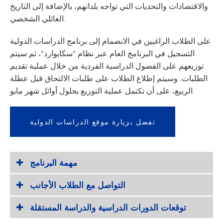
والاقتصادات والتحديات التي تواجه بلدانهم، بالإضافة إلى التاريخ
العائلي الشخصي.
على الطلاب الراغبين في الانضمام إلى برنامج الدراسات الدولية
التسجيل في البرنامج العام عبر نظام "سكايوارد"، ثم سيتم
توزيعهم على الفصول الدراسية الفردية من خلال عملية تقديم
الطلبات. وسيتم إطلاع الطلاب على طلبات الالتحاق قبل عطلة
الربيع، على أن تكتمل عملية التوزيع بحلول أوائل شهر مايو.
تفضل بزيارة موقع الدراسات الدولية
مهمة البرنامج
التواصل مع الطلاب الأجانب
توقعات الدورات الدراسية والدراسة المستقلة