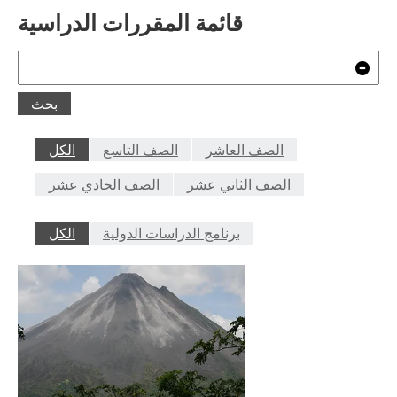
قائمة المقررات الدراسية
بحث
سح
بحث
الصف العاشر
الصف التاسع
الكل
الصف الثاني عشر
الصف الحادي عشر
برنامج الدراسات الدولية
الكل