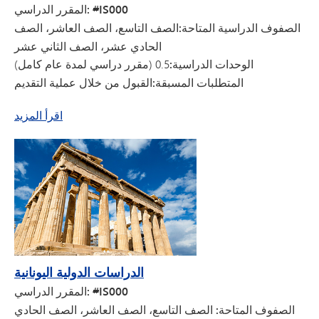
المقرر الدراسي: #IS000
الصفوف الدراسية المتاحة:
الصف التاسع، الصف العاشر، الصف
الحادي عشر، الصف الثاني عشر
الوحدات الدراسية:
0.5 (مقرر دراسي لمدة عام كامل)
المتطلبات المسبقة:
القبول من خلال عملية التقديم
عن الدراسات الدولية الألمانية
اقرأ المزيد
الدراسات الدولية اليونانية
المقرر الدراسي: #IS000
الصفوف المتاحة: الصف
التاسع، الصف العاشر، الصف الحادي