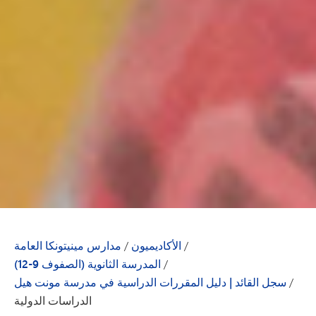
/
الأكاديميون
/
مدارس مينيتونكا العامة
/
المدرسة الثانوية (الصفوف 9-12)
/
سجل القائد | دليل المقررات الدراسية في مدرسة مونت هيل
الدراسات الدولية