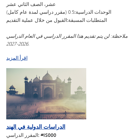
عشر، الصف الثاني عشر
الوحدات الدراسية:
0.5 (مقرر دراسي لمدة عام كامل)
المتطلبات المسبقة:
القبول من خلال عملية التقديم
ملاحظة: لن يتم تقديم هذا المقرر الدراسي في العام الدراسي
2026-2027.
عن الدراسات الدولية اليونانية
اقرأ المزيد
الدراسات الدولية في الهند
المقرر الدراسي: #IS000