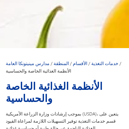
/
خدمات التغذية
/
الأقسام
/
المنطقة
/
مدارس مينيتونكا العامة
الأنظمة الغذائية الخاصة والحساسية
الأنظمة الغذائية الخاصة
والحساسية
بموجب إرشادات وزارة الزراعة الأمريكية (USDA)، يتعين على
قسم خدمات التغذية توفير التسهيلات اللازمة لمراعاة القيود
الغذائية الناجمة عن حالة طبية أو حساسية غذائية.