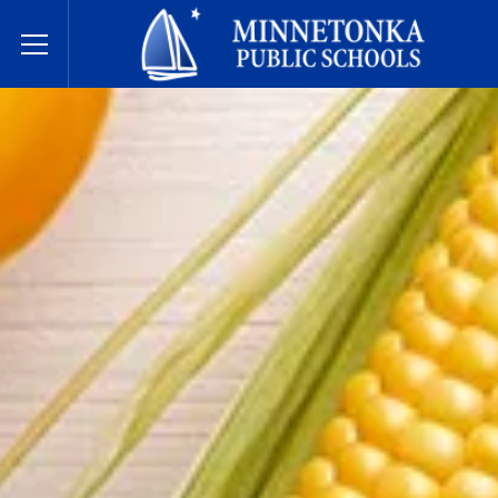
مدارس مينيتونكا العامة
Toggle Menu