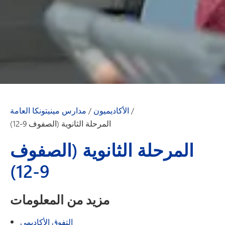
/
الأكاديميون
/
مدارس مينيتونكا العامة
المرحلة الثانوية (الصفوف 9-12)
المرحلة الثانوية (الصفوف
9-12)
مزيد من المعلومات
التفوق الأكاديمي