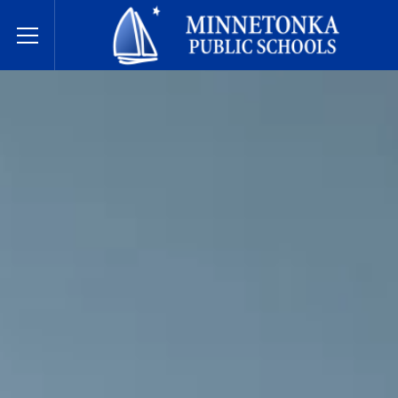
مدارس مينيتونكا العامة
Toggle Menu