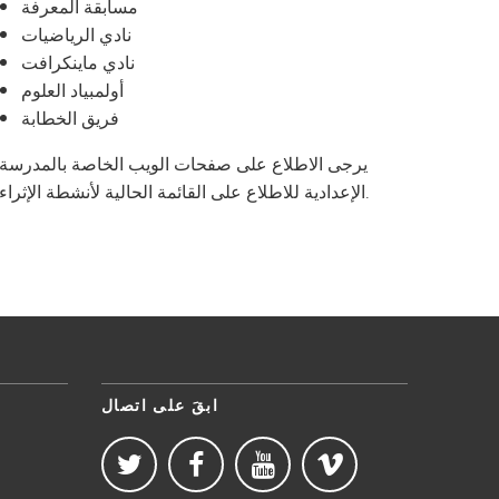
مسابقة المعرفة
نادي الرياضيات
نادي ماينكرافت
أولمبياد العلوم
فريق الخطابة
يرجى الاطلاع على صفحات الويب الخاصة بالمدرسة
الإعدادية للاطلاع على القائمة الحالية لأنشطة الإثراء.
ابقَ على اتصال