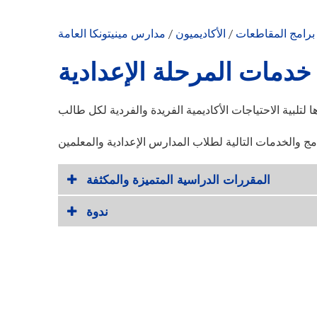
برامج المقاطعات
/
الأكاديميون
/
مدارس مينيتونكا العامة
خدمات المرحلة الإعدادية
المقررات الدراسية المتميزة والمكثفة
ندوة