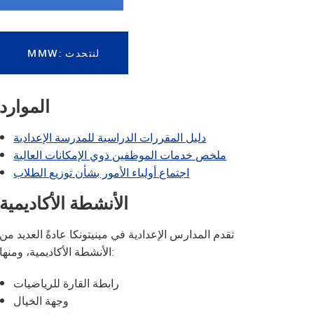
MMW: لنتحدث
الموارد
دليل المقررات الدراسية للمدرسة الإعدادية
ملخص خدمات الموظفين ذوي الإمكانات العالية
اجتماع أولياء الأمور بشأن توزيع الطلاب
الأنشطة الأكاديمية
تقدم المدارس الإعدادية في مينيتونكا عادةً العديد من
الأنشطة الأكاديمية، ومنها:
رابطة القارة للرياضيات
وجهة الخيال