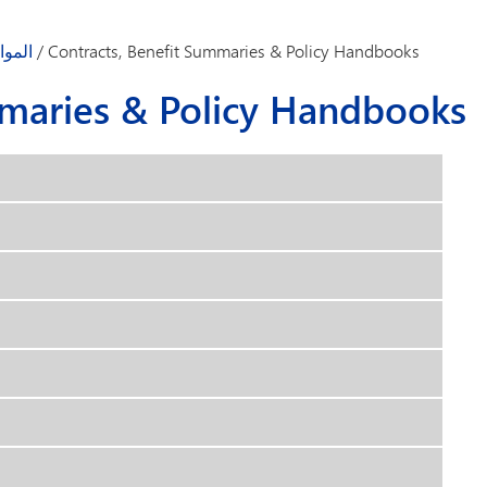
Contracts, Benefit Summaries & Policy Handbooks
/
الموا
mmaries & Policy Handbooks