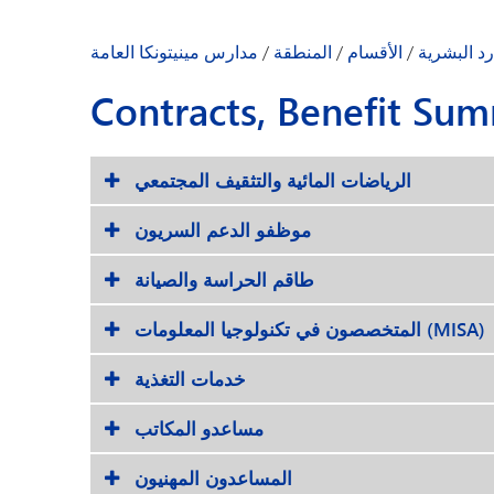
رد البشرية
/
الأقسام
/
المنطقة
/
مدارس مينيتونكا العامة
Contracts, Benefit Su
الرياضات المائية والتثقيف المجتمعي
موظفو الدعم السريون
طاقم الحراسة والصيانة
المتخصصون في تكنولوجيا المعلومات (MISA)
خدمات التغذية
مساعدو المكاتب
المساعدون المهنيون