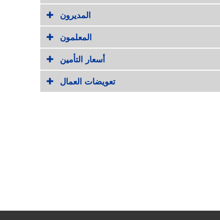
المديرون
المعلمون
أسعار التأمين
تعويضات العمال