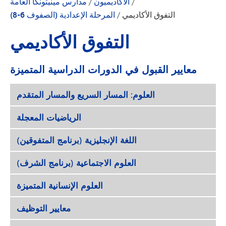
/
الأكاديميون
/
مدارس مينيتونكا العامة
التفوق الأكاديمي
/
المرحلة الإعدادية (الصفوف 6-8)
التفوق الأكاديمي
معايير القبول في الدورات الدراسية المتميزة
العلوم: المسار السريع والمسار المتقدم
الرياضيات المعجلة
اللغة الإنجليزية (برنامج المتفوقين)
العلوم الاجتماعية (برنامج الشرف)
العلوم الإنسانية المتميزة
معايير التوظيف