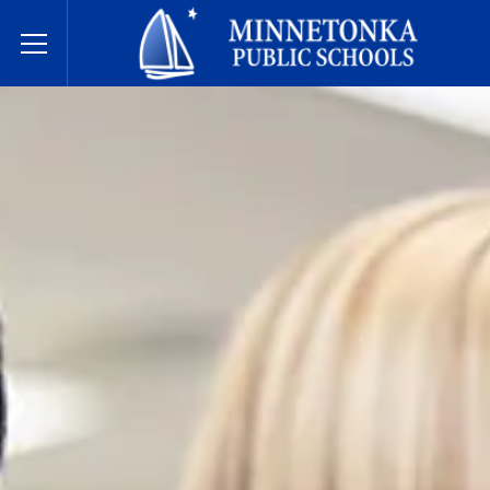
مدارس مينيتونكا العامة
Toggle Menu