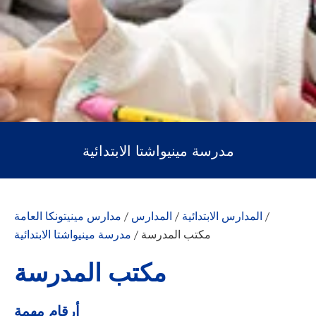
مدرسة مينيواشتا الابتدائية
/
المدارس الابتدائية
/
المدارس
/
مدارس مينيتونكا العامة
مكتب المدرسة
/
مدرسة مينيواشتا الابتدائية
مكتب المدرسة
أرقام مهمة