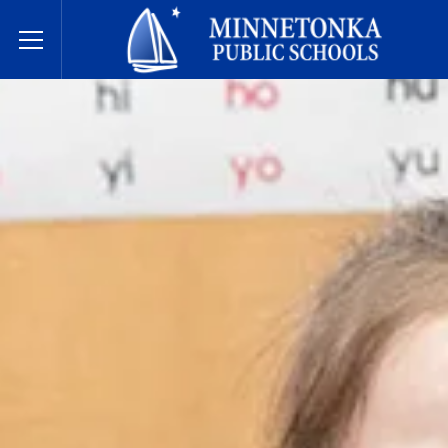
مدارس مينيتونكا العامة
Toggle Menu