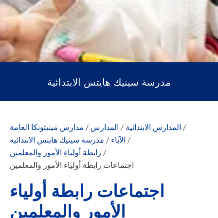
مدرسة سينيك هايتس الابتدائية
/
المدارس الابتدائية
/
المدارس
/
مدارس مينيتونكا العامة
/
الآباء
/
مدرسة سينيك هايتس الابتدائية
/
رابطة أولياء الأمور والمعلمين
اجتماعات رابطة أولياء الأمور والمعلمين
اجتماعات رابطة أولياء
الأمور والمعلمين