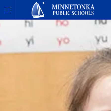
مدارس مينيتونكا العامة
Toggle Menu