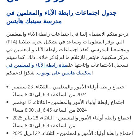
جدول اجتماعات رابطة الآباء والمعلمين في
مدرسة سينيك هايتس
نرجو منكم الانضمام إلينا في اجتماعات رابطة الآباء والمعلمين
(PTA) التي توفر المعلومات وتساعد في تشكيل تجربة طلابنا
ومجتمعنا المدرسي. تُعقد اجتماعات رابطة الآباء والمعلمين في
مركز سكينيك هايتس للإعلام ما لم يُذكر خلاف ذلك. كما سيتم
تسجيل الاجتماعات وإتاحتها على
قناة رابطة الآباء والمعلمين في
. شكرًا لدعمكم!
سكينيك هايتس على يوتيوب
اجتماع رابطة أولياء الأمور والمعلمين - الثلاثاء، 23 سبتمبر
2024 من الساعة 6:45 إلى 8:00 مساءً
اجتماع رابطة أولياء الأمور والمعلمين - الثلاثاء، 12 نوفمبر
2024 من الساعة 6:45 إلى 8:00 مساءً
اجتماع رابطة أولياء الأمور والمعلمين - الثلاثاء، 28 يناير 2025
من الساعة 6:45 إلى 8:00 مساءً
اجتماع رابطة أولياء الأمور والمعلمين - الثلاثاء، 22 أبريل 2025