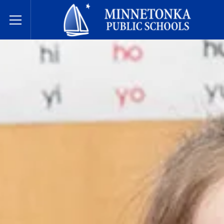
مدارس مينيتونكا العامة
Toggle Menu