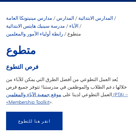
/
المدارس الابتدائية
/
المدارس
/
مدارس مينيتونكا العامة
/
الآباء
/
مدرسة سينيك هايتس الابتدائية
متطوع
/
رابطة أولياء الأمور والمعلمين
متطوع
فرص التطوع
يُعد العمل التطوعي من أفضل الطرق التي يمكن للآباء من
خلالها دعم الطلاب والموظفين في مدرستنا! تتوفر جميع فرص
العمل التطوعي لدينا على
موقع جمعية الآباء والمعلمين (PTA) –
«Membership Toolkit
».
انقر هنا للتطوع