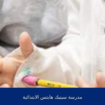
مدرسة سينيك هايتس الابتدائية