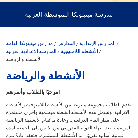
مدرسة مينيتونكا المتوسطة الغربية
/
المدارس الإعدادية
/
المدارس
/
مدارس مينيتونكا العامة
/
الأنشطة اللامنهجية
/
المدرسة الإعدادية الغربية
الأنشطة والرياضة
الأنشطة والرياضة
مرحبًا بالطلاب وأسرهم!
نقدم للطلاب مجموعة متنوعة من الأنشطة اللامنهجية والأنشطة
الإثرائية. وتشمل هذه الأنشطة أنشطة موسمية وأخرى مستمرة
على مدار العام الدراسي. وعادةً ما تُقام الأنشطة الرياضية
الموسمية بعد انتهاء الدوام المدرسي من الاثنين إلى الجمعة لمدة
ثمانية أسابيع تقريبًا. أما الأنشطة المستمرة، فتُعقد عادةً مرة