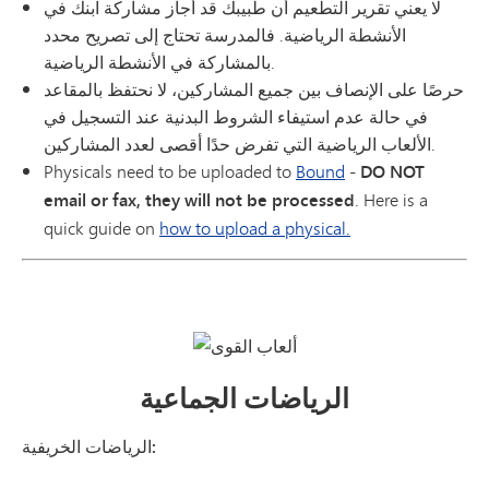
لا يعني تقرير التطعيم أن طبيبك قد أجاز مشاركة ابنك في
الأنشطة الرياضية. فالمدرسة تحتاج إلى تصريح محدد
بالمشاركة في الأنشطة الرياضية.
حرصًا على الإنصاف بين جميع المشاركين، لا نحتفظ بالمقاعد
في حالة عدم استيفاء الشروط البدنية عند التسجيل في
الألعاب الرياضية التي تفرض حدًا أقصى لعدد المشاركين.
Physicals need to be uploaded to
Bound
-
DO NOT
email or fax, they will not be processed
. Here is a
quick guide on
how to upload a physical.
الرياضات الجماعية
الرياضات الخريفية: