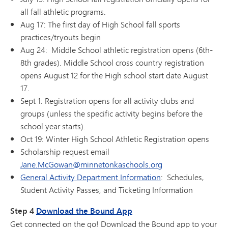
all fall athletic programs.
Aug 17: The first day of High School fall sports
practices/tryouts begin
Aug 24: Middle School athletic registration opens (6th-
8th grades). Middle School cross country registration
opens August 12 for the High school start date August
17.
Sept 1: Registration opens for all activity clubs and
groups (unless the specific activity begins before the
school year starts).
Oct 19: Winter High School Athletic Registration opens
Scholarship request email
Jane.McGowan@minnetonkaschools.org
General Activity Department Information
: Schedules,
Student Activity Passes, and Ticketing Information
Step 4
Download the Bound App
Get connected on the go! Download the Bound app to your