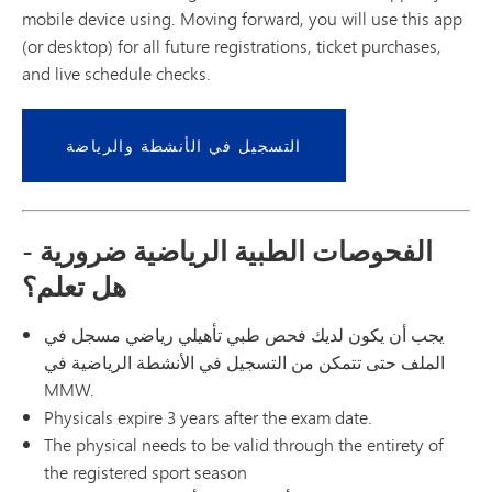
mobile device using. Moving forward, you will use this app
(or desktop) for all future registrations, ticket purchases,
and live schedule checks.
التسجيل في الأنشطة والرياضة
الفحوصات الطبية الرياضية ضرورية -
هل تعلم؟
يجب أن يكون لديك فحص طبي تأهيلي رياضي مسجل في
الملف حتى تتمكن من التسجيل في الأنشطة الرياضية في
MMW.
Physicals expire 3 years after the exam date.
The physical needs to be valid through the entirety of
the registered sport season