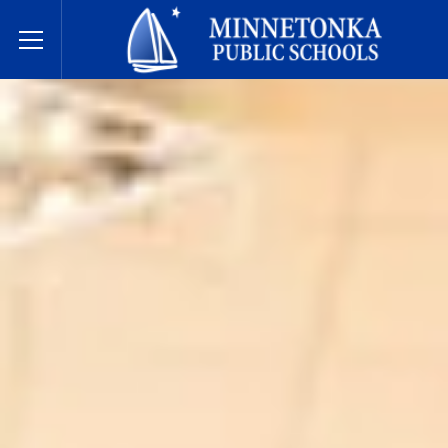
مدارس مينيتونكا العامة
Toggle Menu