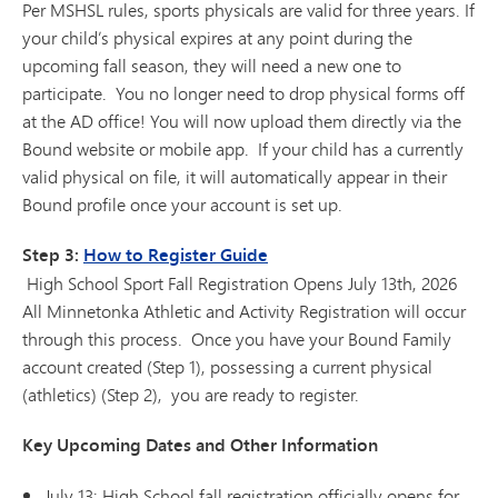
Per MSHSL rules, sports physicals are valid for three years. If
your child’s physical expires at any point during the
upcoming fall season, they will need a new one to
participate. You no longer need to drop physical forms off
at the AD office! You will now upload them directly via the
Bound website or mobile app. If your child has a currently
valid physical on file, it will automatically appear in their
Bound profile once your account is set up.
Step 3:
How to Register Guide
High School Sport Fall Registration Opens July 13th, 2026
All Minnetonka Athletic and Activity Registration will occur
through this process. Once you have your Bound Family
account created (Step 1), possessing a current physical
(athletics) (Step 2), you are ready to register.
Key Upcoming Dates and Other Information
July 13: High School fall registration officially opens for