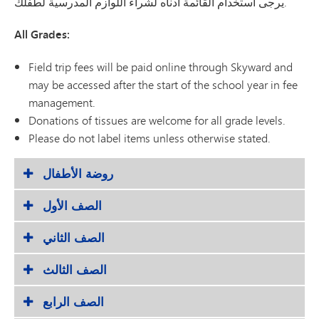
يرجى استخدام القائمة أدناه لشراء اللوازم المدرسية لطفلك.
All Grades:
Field trip fees will be paid online through Skyward and
may be accessed after the start of the school year in fee
management.
Donations of tissues are welcome for all grade levels.
Please do not label items unless otherwise stated.
روضة الأطفال
الصف الأول
الصف الثاني
الصف الثالث
الصف الرابع