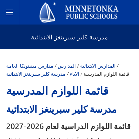
مدارس مينيتونكا العامة
Toggle Menu
مدرسة كلير سبرينغز الابتدائية
/
المدارس الابتدائية
/
المدارس
/
مدارس مينيتونكا العامة
قائمة اللوازم المدرسية
/
الآباء
/
مدرسة كلير سبرينغز الابتدائية
قائمة اللوازم المدرسية
مدرسة كلير سبرينغز الابتدائية
قائمة اللوازم الدراسية لعام 2026-2027