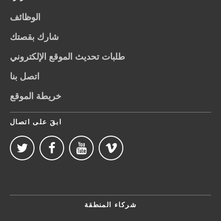
الوظائف
شارك بقصتك
طلبات تحديث الموقع الإلكتروني
اتصل بنا
خريطة الموقع
ابقَ على اتصال
شركاء المنطقة