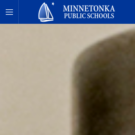
مدارس مينيتونكا العامة
Toggle Menu