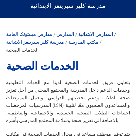
مدرسة كلير سبرينغز الابتدائية
/
المدارس الابتدائية
/
المدارس
/
مدارس مينيتونكا العامة
/
مكتب المدرسة
/
مدرسة كلير سبرينغز الابتدائية
الخدمات الصحية
الخدمات الصحية
يتعاون فريق الخدمات الصحية لدينا مع الجهات التعليمية
وخدمات الدعم داخل المدرسة والمجتمع المحلي من أجل تعزيز
صحة الطلاب ودعم تحصيلهم الدراسي. وتعمل الممرضات
المدرسيات المرخصات (LSN) والمساعدون الصحيون معًا لتلبية
احتياجات الطلاب الصحية الجسدية والاجتماعية والعاطفية،
بالإضافة إلى تعزيز صحة وسلامة المجتمع المدرسي بأسره.
يتم توفير موظف مساعد في مجال الخدمات الصحية في مكاتب