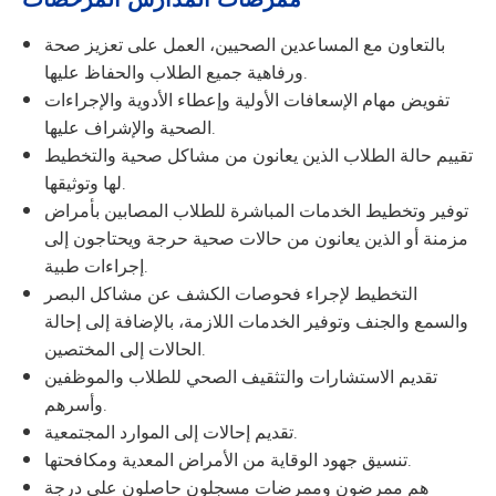
بالتعاون مع المساعدين الصحيين، العمل على تعزيز صحة
ورفاهية جميع الطلاب والحفاظ عليها.
تفويض مهام الإسعافات الأولية وإعطاء الأدوية والإجراءات
الصحية والإشراف عليها.
تقييم حالة الطلاب الذين يعانون من مشاكل صحية والتخطيط
لها وتوثيقها.
توفير وتخطيط الخدمات المباشرة للطلاب المصابين بأمراض
مزمنة أو الذين يعانون من حالات صحية حرجة ويحتاجون إلى
إجراءات طبية.
التخطيط لإجراء فحوصات الكشف عن مشاكل البصر
والسمع والجنف وتوفير الخدمات اللازمة، بالإضافة إلى إحالة
الحالات إلى المختصين.
تقديم الاستشارات والتثقيف الصحي للطلاب والموظفين
وأسرهم.
تقديم إحالات إلى الموارد المجتمعية.
تنسيق جهود الوقاية من الأمراض المعدية ومكافحتها.
هم ممرضون وممرضات مسجلون حاصلون على درجة