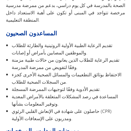
الصحة بالمدرسة في كل يوم دراسي، بدعم من ممرضة مدرسية
مرخصة تتواجد في المبنى أو تكون على أهبة الاستعداد داخل
المنطقة التعليمية.
المساعدون الصحيون
تقديم الرعاية الطبية الأولية الروتينية والطارئة للطلاب
والموظفين المصابين بأمراض أو إصابات.
تقديم الرعاية للطلاب الذين يعانون من حالات طبية مزمنة
وفقًا لتفويض من ممرضة المدرسة.
الاحتفاظ بوثائق التطعيمات والمسائل الصحية الأخرى كجزء
من السجلات الصحية للطلاب.
تقديم الأدوية وفقًا لتوجيهات الممرضة المسجلة.
المساعدة في رصد المشكلات المتعلقة بالأمراض المعدية
وتوفير المعلومات بشأنها.
حاصلون على شهادة في الإنعاش القلبي الرئوي (CPR)
ومدربون على الإسعافات الأولية.
ممرضات المدارس المرخصات