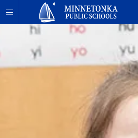
مدارس مينيتونكا العامة
Toggle Menu