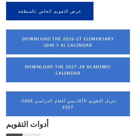
عرض التقويم الخاص بالمنطقة
DOWNLOAD THE 2026-27 ELEMENTARY
(DAY 1-6) CALENDAR
DOWNLOAD THE 2027-28 ACADEMIC
CALENDAR
تنزيل التقويم الأكاديمي للعام الدراسي 2026-
2027
أدوات التقويم