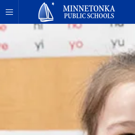
مدارس مينيتونكا العامة
Toggle Menu