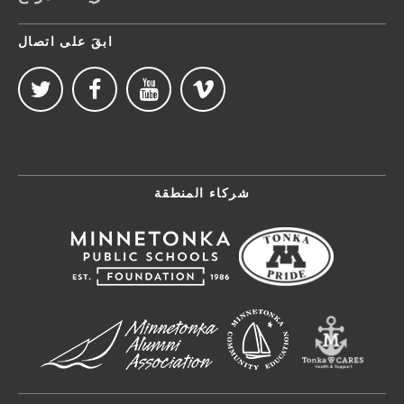
ابقَ على اتصال
شركاء المنطقة