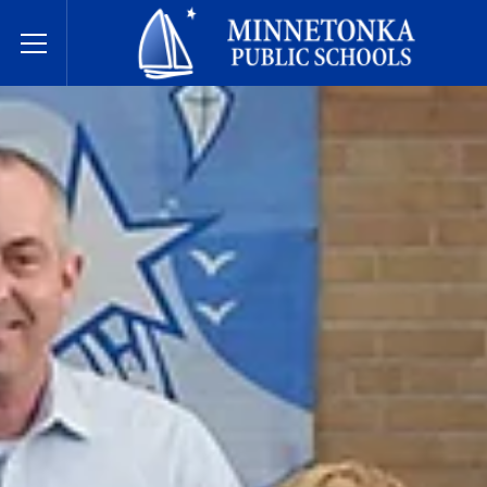
مدارس مينيتونكا العامة
Toggle Menu