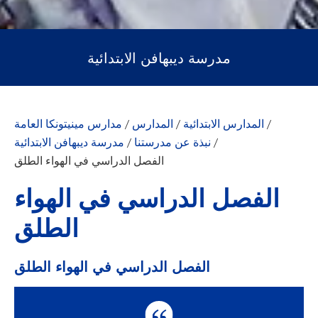
مدرسة ديبهافن الابتدائية
/
المدارس الابتدائية
/
المدارس
/
مدارس مينيتونكا العامة
/
نبذة عن مدرستنا
/
مدرسة ديبهافن الابتدائية
الفصل الدراسي في الهواء الطلق
الفصل الدراسي في الهواء
الطلق
الفصل الدراسي في الهواء الطلق