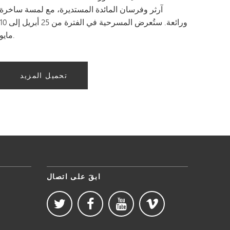
آرثر وفرسان المائدة المستديرة، مع لمسة ساخرة
ورائعة. ستُعرض المسرحية في الفترة من 25 أبريل إلى 
مايو.
تحميل المزيد
ابقَ على اتصال