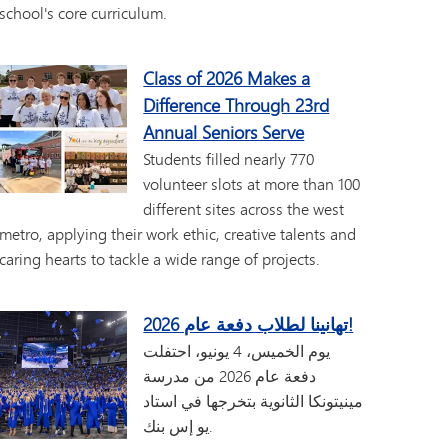
school's core curriculum.
Class of 2026 Makes a
Difference Through 23rd
Annual Seniors Serve
Students filled nearly 770
volunteer slots at more than 100
different sites across the west
metro, applying their work ethic, creative talents and
caring hearts to tackle a wide range of projects.
تهانينا لطلاب دفعة عام 2026!
يوم الخميس، 4 يونيو، احتفلت
دفعة عام 2026 من مدرسة
مينيتونكا الثانوية بتخرجها في استاد
يو إس بنك.