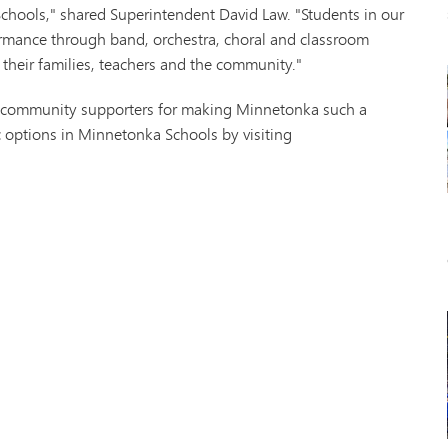
chools," shared Superintendent David Law. "Students in our
rformance through band, orchestra, choral and classroom
 their families, teachers and the community."
d community supporters for making Minnetonka such a
 options in Minnetonka Schools by visiting