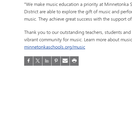
"We make music education a priority at Minnetonka S
District are able to explore the gift of music and pe
music. They achieve great success with the support of
Thank you to our outstanding teachers, students an
vibrant community for music. Learn more about music
minnetonkaschools.org/music