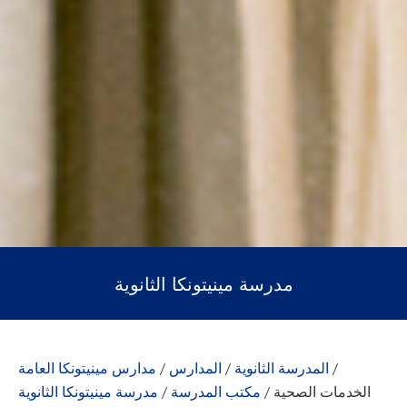
مدرسة مينيتونكا الثانوية
/
المدرسة الثانوية
/
المدارس
/
مدارس مينيتونكا العامة
الخدمات الصحية
/
مكتب المدرسة
/
مدرسة مينيتونكا الثانوية