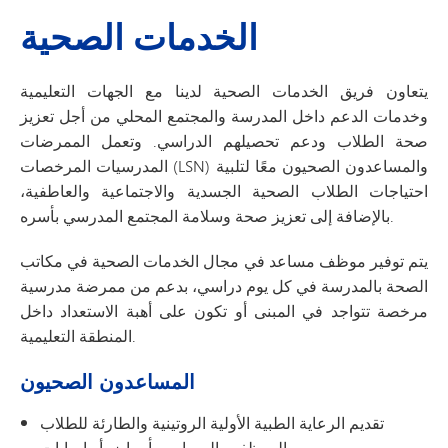
الخدمات الصحية
يتعاون فريق الخدمات الصحية لدينا مع الجهات التعليمية
وخدمات الدعم داخل المدرسة والمجتمع المحلي من أجل تعزيز
صحة الطلاب ودعم تحصيلهم الدراسي. وتعمل الممرضات
المدرسيات المرخصات (LSN) والمساعدون الصحيون معًا لتلبية
احتياجات الطلاب الصحية الجسدية والاجتماعية والعاطفية،
بالإضافة إلى تعزيز صحة وسلامة المجتمع المدرسي بأسره.
يتم توفير موظف مساعد في مجال الخدمات الصحية في مكاتب
الصحة بالمدرسة في كل يوم دراسي، بدعم من ممرضة مدرسية
مرخصة تتواجد في المبنى أو تكون على أهبة الاستعداد داخل
المنطقة التعليمية.
المساعدون الصحيون
تقديم الرعاية الطبية الأولية الروتينية والطارئة للطلاب
والموظفين المصابين بأمراض أو إصابات.