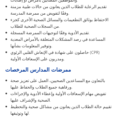
تقديم الرعاية للطلاب الذين يعانون من حالات طبية مزمنة
وفقًا لتفويض من ممرضة المدرسة.
الاحتفاظ بوثائق التطعيمات والمسائل الصحية الأخرى كجزء
من السجلات الصحية للطلاب.
تقديم الأدوية وفقًا لتوجيهات الممرضة المسجلة.
المساعدة في رصد المشكلات المتعلقة بالأمراض المعدية
وتوفير المعلومات بشأنها.
حاصلون على شهادة في الإنعاش القلبي الرئوي (CPR)
ومدربون على الإسعافات الأولية.
ممرضات المدارس المرخصات
بالتعاون مع المساعدين الصحيين، العمل على تعزيز صحة
ورفاهية جميع الطلاب والحفاظ عليها.
تفويض مهام الإسعافات الأولية وإعطاء الأدوية والإجراءات
الصحية والإشراف عليها.
تقييم حالة الطلاب الذين يعانون من مشاكل صحية والتخطيط
لها وتوثيقها.