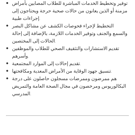
توفير وتخطيط الخدمات المباشرة للطلاب المصابين بأمراض
مزمنة أو الذين يعانون من حالات صحية حرجة ويحتاجون إلى
إجراءات طبية.
التخطيط لإجراء فحوصات الكشف عن مشاكل البصر
والسمع والجنف وتوفير الخدمات اللازمة، بالإضافة إلى إحالة
الحالات إلى المختصين.
تقديم الاستشارات والتثقيف الصحي للطلاب والموظفين
وأسرهم.
تقديم إحالات إلى الموارد المجتمعية.
تنسيق جهود الوقاية من الأمراض المعدية ومكافحتها.
هم ممرضون وممرضات مسجلون حاصلون على درجة
البكالوريوس ومرخصون في مجال الصحة العامة والتمريض
المدرسي.