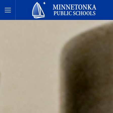
مدارس مينيتونكا العامة
Toggle Menu