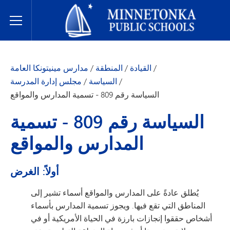
مدارس مينيتونكا العامة
Toggle Menu
/
القيادة
/
المنطقة
/
مدارس مينيتونكا العامة
/
السياسة
/
مجلس إدارة المدرسة
السياسة رقم 809 - تسمية المدارس والمواقع
السياسة رقم 809 - تسمية
المدارس والمواقع
أولاً: الغرض
يُطلق عادةً على المدارس والمواقع أسماء تشير إلى
المناطق التي تقع فيها. ويجوز تسمية المدارس بأسماء
أشخاص حققوا إنجازات بارزة في الحياة الأمريكية أو في