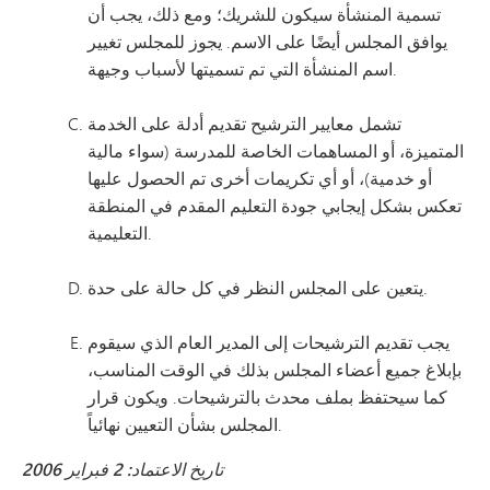
تسمية المنشأة سيكون للشريك؛ ومع ذلك، يجب أن
يوافق المجلس أيضًا على الاسم. يجوز للمجلس تغيير
اسم المنشأة التي تم تسميتها لأسباب وجيهة.
تشمل معايير الترشيح تقديم أدلة على الخدمة
المتميزة، أو المساهمات الخاصة للمدرسة (سواء مالية
أو خدمية)، أو أي تكريمات أخرى تم الحصول عليها
تعكس بشكل إيجابي جودة التعليم المقدم في المنطقة
التعليمية.
يتعين على المجلس النظر في كل حالة على حدة.
يجب تقديم الترشيحات إلى المدير العام الذي سيقوم
بإبلاغ جميع أعضاء المجلس بذلك في الوقت المناسب،
كما سيحتفظ بملف محدث بالترشيحات. ويكون قرار
المجلس بشأن التعيين نهائياً.
تاريخ الاعتماد: 2 فبراير 2006