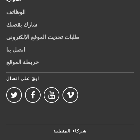
الوظائف
شارك بقصتك
طلبات تحديث الموقع الإلكتروني
اتصل بنا
خريطة الموقع
ابقَ على اتصال
شركاء المنطقة