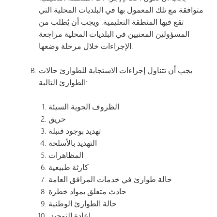
متوافقة مع تلك المعمول بها في البلديات المحلية التي
تقع فيها المنطقة التعليمية. ويجب أن يُطلب من
المسؤولين المعنيين في البلديات المحلية مراجعة
الإجراءات خلال مرحلة وضعها.
يجب أن تتناول إجراءات الاستجابة للطوارئ حالات
الطوارئ التالية:
الظروف الجوية السيئة
حريق
تهديد بوجود قنبلة
التهديد بالأسلحة
المظاهرات
كارثة طبيعية
حالة طوارئ في خدمات المرافق العامة
حادث متعلق بمواد خطرة
حالة الطوارئ الوطنية
إعادة التوحيد