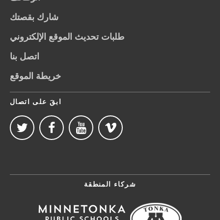
شارك بقصتك
طلبات تحديث الموقع الإلكتروني
اتصل بنا
خريطة الموقع
ابقَ على اتصال
شركاء المنطقة