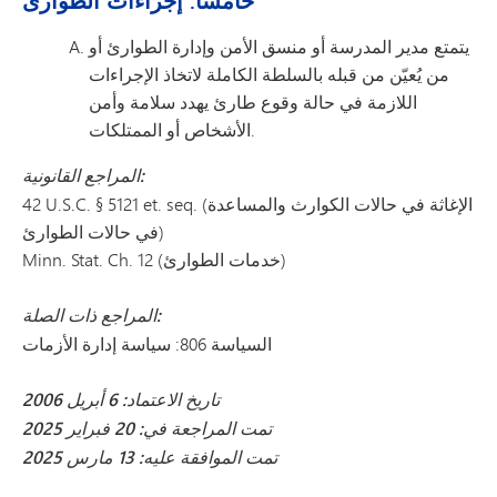
خامساً: إجراءات الطوارئ
يتمتع مدير المدرسة أو منسق الأمن وإدارة الطوارئ أو
من يُعيّن من قبله بالسلطة الكاملة لاتخاذ الإجراءات
اللازمة في حالة وقوع طارئ يهدد سلامة وأمن
الأشخاص أو الممتلكات.
المراجع القانونية:
42 U.S.C. § 5121 et. seq. (الإغاثة في حالات الكوارث والمساعدة
في حالات الطوارئ)
Minn. Stat. Ch. 12 (خدمات الطوارئ)
المراجع ذات الصلة:
السياسة 806: سياسة إدارة الأزمات
تاريخ الاعتماد: 6 أبريل 2006
تمت المراجعة في: 20 فبراير 2025
تمت الموافقة عليه: 13 مارس 2025