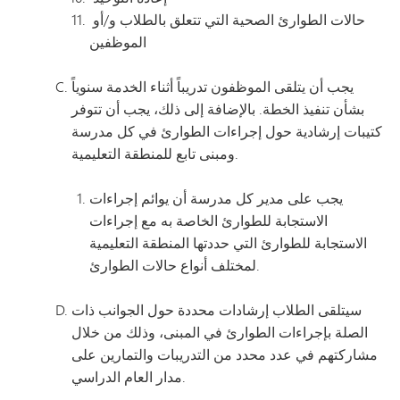
حالات الطوارئ الصحية التي تتعلق بالطلاب و/أو
الموظفين
يجب أن يتلقى الموظفون تدريباً أثناء الخدمة سنوياً
بشأن تنفيذ الخطة. بالإضافة إلى ذلك، يجب أن تتوفر
كتيبات إرشادية حول إجراءات الطوارئ في كل مدرسة
ومبنى تابع للمنطقة التعليمية.
يجب على مدير كل مدرسة أن يوائم إجراءات
الاستجابة للطوارئ الخاصة به مع إجراءات
الاستجابة للطوارئ التي حددتها المنطقة التعليمية
لمختلف أنواع حالات الطوارئ.
سيتلقى الطلاب إرشادات محددة حول الجوانب ذات
الصلة بإجراءات الطوارئ في المبنى، وذلك من خلال
مشاركتهم في عدد محدد من التدريبات والتمارين على
مدار العام الدراسي.