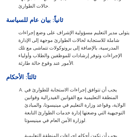
حالات الطوارئ.
ثانياً: بيان عام للسياسة
يتولى مدير التعليم مسؤولية الإشراف على وضع إجراءات
شاملة للاستجابة لحالات الطوارئ موجهة إلى الإدارة
المدرسية، بالإضافة إلى بروتوكولات تتماشى مع تلك
الإجراءات وتوفر إرشادات للموظفين والطلاب وأولياء
الأمور عند وقوع حالة طارئة.
ثالثاً: الأحكام
يجب أن تتوافق إجراءات الاستجابة للطوارئ في
المنطقة التعليمية مع القوانين الفيدرالية وقوانين
الولاية، وقواعد وزارة التعليم في مينيسوتا، والمبادئ
التوجيهية التي وضعتها إدارة خدمات الطوارئ التابعة
لوزارة الأمن العام في مينيسوتا.
يجب أن تكون أحكام إجراءات المنطقة التعليمية