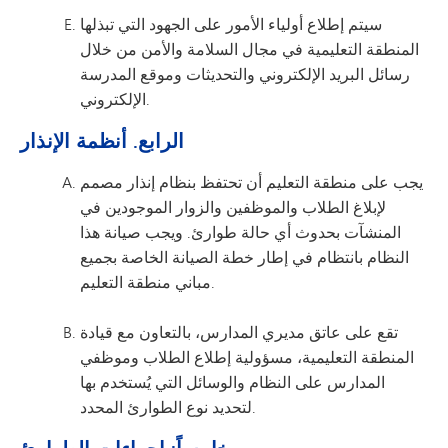
سيتم إطلاع أولياء الأمور على الجهود التي تبذلها
المنطقة التعليمية في مجال السلامة والأمن من خلال
رسائل البريد الإلكتروني والتحديثات وموقع المدرسة
الإلكتروني.
الرابع. أنظمة الإنذار
يجب على منطقة التعليم أن تحتفظ بنظام إنذار مصمم
لإبلاغ الطلاب والموظفين والزوار الموجودين في
المنشآت بحدوث أي حالة طوارئ. ويجب صيانة هذا
النظام بانتظام في إطار خطة الصيانة الخاصة بجميع
مباني منطقة التعليم.
تقع على عاتق مديري المدارس، بالتعاون مع قيادة
المنطقة التعليمية، مسؤولية إطلاع الطلاب وموظفي
المدارس على النظام والوسائل التي يُستخدم بها
لتحديد نوع الطوارئ المحدد.