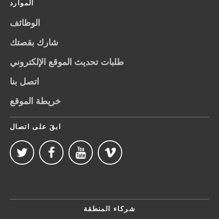
الموارد
الوظائف
شارك بقصتك
طلبات تحديث الموقع الإلكتروني
اتصل بنا
خريطة الموقع
ابقَ على اتصال
شركاء المنطقة