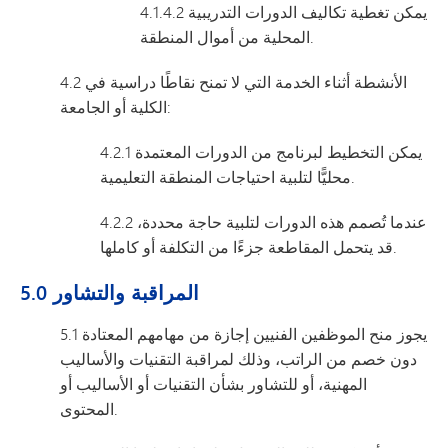
4.1.4.2 يمكن تغطية تكاليف الدورات التدريبية
المحلية من أموال المنطقة.
4.2 الأنشطة أثناء الخدمة التي لا تمنح نقاطًا دراسية في
الكلية أو الجامعة:
4.2.1 يمكن التخطيط لبرنامج من الدورات المعتمدة
محليًّا لتلبية احتياجات المنطقة التعليمية.
4.2.2 عندما تُصمم هذه الدورات لتلبية حاجة محددة،
قد يتحمل المقاطعة جزءًا من التكلفة أو كاملها.
5.0 المراقبة والتشاور
5.1 يجوز منح الموظفين الفنيين إجازة من مهامهم المعتادة
دون خصم من الراتب، وذلك لمراقبة التقنيات والأساليب
المهنية، أو للتشاور بشأن التقنيات أو الأساليب أو
المحتوى.