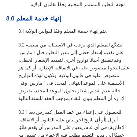
لجنة التعليم المستمر المحلية وفقًا لقانون الولاية.
8.0 إنهاء خدمة المعلم
8.1 يتم إنهاء خدمة المعلم وفقًا لقوانين الولاية.
8.2 يُشجَّع المعلم الذي يرغب في الاستقالة من منصبه
على تقديم إشعار خطي إلى مدير التعليم قبل 1 مارس.
وقد تنطبق أحيانًا تواريخ أخرى لتقديم الإشعار الخطي،
على النحو المنصوص عليه في الاتفاقية الإطارية أو كما هو
منصوص عليه في قانون الولاية. وتكون لهذه التواريخ
الأسبقية على الموعد النهائي المحدد في 1 مارس. وفي
حالة عدم تقديم إشعار بحلول الموعد المحدد، تفترض
الإدارة أن المعلم ينوي البقاء بموجب العقد للسنة التالية.
8.3 للحصول على إعفاء من عقد العمل كمدرس بعد 1
أبريل (أو أي تاريخ آخر ينص عليه القانون أو الاتفاقية
الإطارية) في أي عام، يتعين على المدرس أن يقدم طلبًا
خطيًا إلى مدير التعليم يطلب فيه الإعفاء من عقده، مع