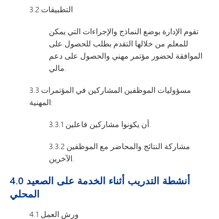
3.2 التطبيقات
تقوم الإدارة بوضع النماذج والإجراءات التي يمكن
للمعلم من خلالها التقدم بطلب للحصول على
الموافقة لحضور مؤتمر مهني والحصول على دعم
مالي.
3.3 مسؤوليات الموظفين المشاركين في المؤتمرات
المهنية:
3.3.1 أن يكونوا مشاركين فاعلين.
3.3.2 مشاركة النتائج والمحاضر مع الموظفين
الآخرين.
4.0 أنشطة التدريب أثناء الخدمة على الصعيد
المحلي
4.1 ورش العمل