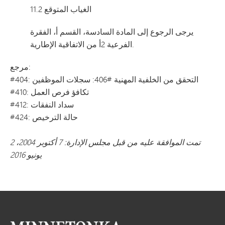
11.2 الغياب المتوقع
يرجى الرجوع إلى المادة السادسة، القسم أ، الفقرة
الفرعية 2أ من الاتفاقية الإطارية.
مرجع:
#404: التحقق من الخلفية المهنية #406: سجلات الموظفين
#410: تكافؤ فرص العمل
#412: سداد النفقات
#424: حالة الترخيص
تمت الموافقة عليه من قبل مجلس الإدارة: 7 أكتوبر 2004، 2
يونيو 2016