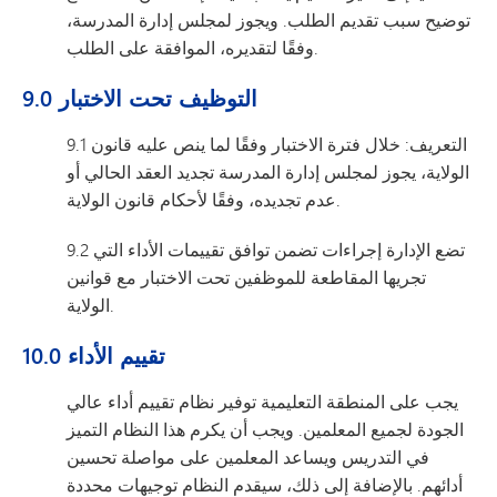
توضيح سبب تقديم الطلب. ويجوز لمجلس إدارة المدرسة،
وفقًا لتقديره، الموافقة على الطلب.
9.0 التوظيف تحت الاختبار
9.1 التعريف: خلال فترة الاختبار وفقًا لما ينص عليه قانون
الولاية، يجوز لمجلس إدارة المدرسة تجديد العقد الحالي أو
عدم تجديده، وفقًا لأحكام قانون الولاية.
9.2 تضع الإدارة إجراءات تضمن توافق تقييمات الأداء التي
تجريها المقاطعة للموظفين تحت الاختبار مع قوانين
الولاية.
10.0 تقييم الأداء
يجب على المنطقة التعليمية توفير نظام تقييم أداء عالي
الجودة لجميع المعلمين. ويجب أن يكرم هذا النظام التميز
في التدريس ويساعد المعلمين على مواصلة تحسين
أدائهم. بالإضافة إلى ذلك، سيقدم النظام توجيهات محددة