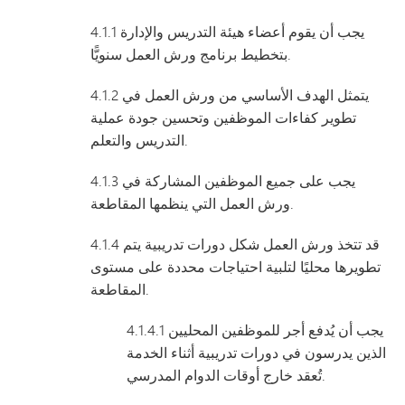
4.1.1 يجب أن يقوم أعضاء هيئة التدريس والإدارة
بتخطيط برنامج ورش العمل سنويًّا.
4.1.2 يتمثل الهدف الأساسي من ورش العمل في
تطوير كفاءات الموظفين وتحسين جودة عملية
التدريس والتعلم.
4.1.3 يجب على جميع الموظفين المشاركة في
ورش العمل التي ينظمها المقاطعة.
4.1.4 قد تتخذ ورش العمل شكل دورات تدريبية يتم
تطويرها محليًا لتلبية احتياجات محددة على مستوى
المقاطعة.
4.1.4.1 يجب أن يُدفع أجر للموظفين المحليين
الذين يدرسون في دورات تدريبية أثناء الخدمة
تُعقد خارج أوقات الدوام المدرسي.