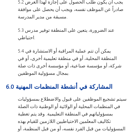
5.2 يجب أن يكون طلب الحصول على إجازة لهذا الغرض
صادراً عن الموظف نفسه، ويجب أن يحصل على موافقة
مسبقة من مدير المدرسة.
5.3 عند الضرورة، يتعين على المنطقة توفير مدرس
احتياطي.
5.4 يمكن أن تتم عملية المراقبة أو الاستشارة في
المنطقة المحلية، أو في منطقة تعليمية أخرى، أو في
شركة، أو مؤسسة صناعية، أو مؤسسة أخرى ذات صلة
بمجال مسؤولية الموظفين.
6.0 المشاركة في أنشطة المنظمات المهنية
سيتم تشجيع الموظفين على قبول والاضطلاع بمسؤوليات
في المنظمات المحلية أو الولائية أو الوطنية ذات الصلة
بمسؤولياتهم في المنطقة التعليمية. وقد يتم تغطية
تكاليف المعلمين الاحتياطيين اللازمين للقيام بهذه
المسؤوليات من قبل الفرد نفسه، أو من قبل المنظمة، أو