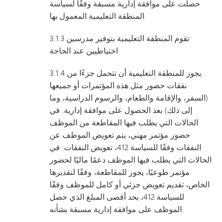
حصلت على موافقة إدارية مسبقة وفقًا لسياسة
المنطقة التعليمية المعمول بها.
3.1.3 تقوم المنطقة التعليمية بتوفير مدرسين
احتياطيين عند الحاجة.
3.1.4 يجوز للمنطقة التعليمية أن تتحمل جزءًا من
نفقات حضور مثل هذه المؤتمرات أو جميعها
(السفر، والإقامة والطعام، والرسوم الدراسية، وما
إلى ذلك) بعد الحصول على موافقة إدارية. في
الحالات التي يطلب فيها المقاطعة من الموظف
حضور مؤتمر مهني، يتم تعويض الموظف عن
النفقات وفقًا للسياسة 412، تعويض النفقات. في
الحالات التي يطلب فيها الموظف دعمًا ماليًا لحضور
مؤتمر طوعيًا، يجوز للمقاطعة، وفقًا لتقديرها
الخاص، تقديم تعويض جزئي أو كامل للموظف وفقًا
للسياسة 412، بحد أقصى المبلغ الذي حصل
الموظف على موافقة إدارية مسبقة بشأنه.