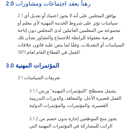
2.0 رهناً بعقد اجتماعات ومشاورات
2.1 يوافق المجلس على أنه لا يجوز اعتماد أو تعديل أي
سياسات تؤثر على شروط الخدمة المهنية لأي معلم أو
مجموعة من المعلمين العاملين لدى المجلس دون إتاحة
فرصة معقولة للرابطة للاجتماع والتشاور بشأن تلك
السياسات أو التعديلات، وفقًا لما ينص عليه قانون علاقات
العمل في القطاع العام لعام 1971.
3.0 المؤتمرات المهنية
3.1 تعريفات السياسات
3.1.1 يشمل مصطلح "المؤتمرات المهنية" ورش
العمل قصيرة الأجل، والمعاهد، والدورات التدريبية
القصيرة، والمؤتمرات، والمؤتمرات الدولية.
3.1.2 يجوز منح الموظفين إجازة بدون خصم من
الراتب للمشاركة في المؤتمرات المهنية التي