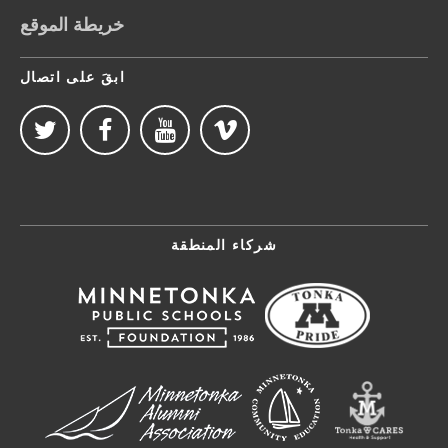
خريطة الموقع
ابقَ على اتصال
شركاء المنطقة