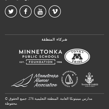
شركاء المنطقة
© مدارس مينيتونكا العامة. المنطقة التعليمية 276. جميع الحقوق
محفوظة.