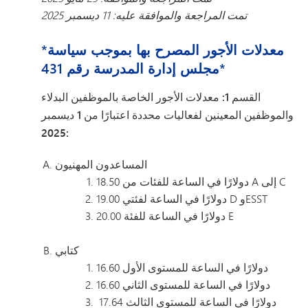
تمت المراجعة والموافقة عليه: 11 ديسمبر 2025
*معدلات الأجور المصرح بها بموجب سياسة
مجلس إدارة المدرسة رقم 431*
القسم 1: معدلات الأجور الخاصة بالموظفين البدلاء
والموظفين المعينين لفعاليات محددة اعتبارًا من 1 ديسمبر
2025:
المساعدون المهنيون
18.50 دولارًا في الساعة للفئات من A إلى C
19.00 دولارًا في الساعة لفئتي D وESST
20.00 دولارًا في الساعة للفئة E
كتابي
16.60 دولارًا في الساعة للمستوى الأول
16.60 دولارًا في الساعة للمستوى الثاني
17.64 دولارًا في الساعة للمستوى الثالث