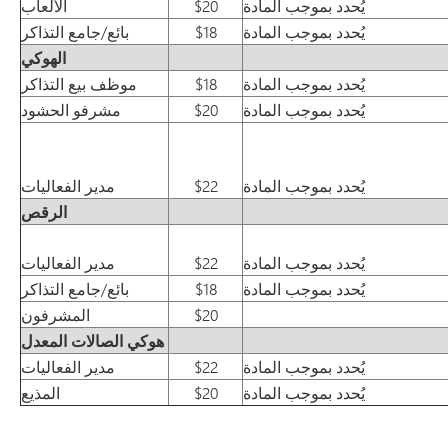
يُحدد بموجب المادة
$20
الألعاب
يُحدد بموجب المادة
$18
بائع/جامع التذاكر
الهوكي
يُحدد بموجب المادة
$18
موظف بيع التذاكر
يُحدد بموجب المادة
$20
مشرفو الحشود
يُحدد بموجب المادة
$22
مدير الفعاليات
الرقص
يُحدد بموجب المادة
$22
مدير الفعاليات
يُحدد بموجب المادة
$18
بائع/جامع التذاكر
$20
المشرفون
هوكي الصالات المعدل
يُحدد بموجب المادة
$22
مدير الفعاليات
يُحدد بموجب المادة
$20
المذيع