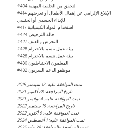
#404 التحقق من الخلفية المهنية
#414 الإبلاغ الإلزامي عن إهمال الأطفال أو تعرضهم
للإيذاء الجسدي أو الجنسي
#417 استخدام المواد الكيميائية
#424 حالة الترخيص
#427 التحرش والعنف
#428 بيئة عمل تتسم بالاحترام
#428 بيئة عمل تتسم بالاحترام
#430 المعلمون الاحتياطيون
#432 موظفو الدعم السريون
تمت الموافقة عليه: 12 سبتمبر 2019
تاريخ المراجعة: 28 أكتوبر 2021
تمت الموافقة عليه: 4 نوفمبر 2021
تاريخ المراجعة: 15 سبتمبر 2022
تمت الموافقة عليه: 6 أكتوبر 2022
تمت الموافقة عليه: 1 أغسطس 2024
تمت المراجعة والموافقة: 29 مايو 2025