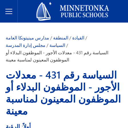
مدارس مينيتونكا العامة
Toggle Menu
/
القيادة
/
المنطقة
/
مدارس مينيتونكا العامة
/
السياسة
/
مجلس إدارة المدرسة
السياسة رقم 431 - معدلات الأجور - الموظفون البدلاء أو
الموظفون المعينون لمناسبة معينة
السياسة رقم 431 - معدلات
الأجور - الموظفون البدلاء أو
الموظفون المعينون لمناسبة
معينة
أولاً: الرؤية