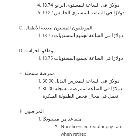
18.74 دولارًا في الساعة للمستوى الرابع
19.22 دولارًا في الساعة للمستوى الخامس+
الموظفون المعنيون بتغذية الأطفال
18.75 دولارًا في الساعة لجميع المستويات
موظفو الحراسة
18.75 دولارًا في الساعة لجميع المستويات
ممرضة مسجلة
30.00 دولارًا في الساعة للمدرس البديل
30.00 دولارًا في الساعة لممرضة مسجلة
تعمل في مجال فحص الطفولة المبكرة
المراقبون
متقاعد من مينيتونكا:
Non-licensed regular pay rate
when retired