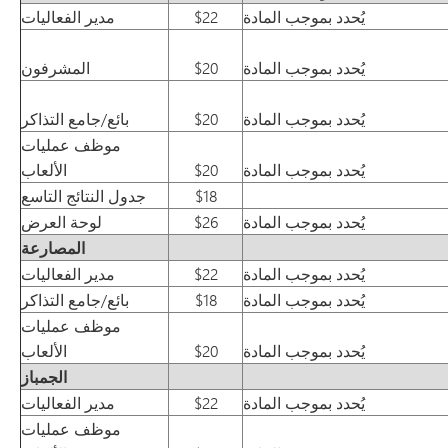
يُحدد بموجب المادة
$22
مدير الفعاليات
يُحدد بموجب المادة
$20
المشرفون
يُحدد بموجب المادة
$20
بائع/جامع التذاكر
موظف عمليات
يُحدد بموجب المادة
$20
الألعاب
$18
جدول النتائج التاسع
يُحدد بموجب المادة
$26
لوحة العرض
المصارعة
يُحدد بموجب المادة
$22
مدير الفعاليات
يُحدد بموجب المادة
$18
بائع/جامع التذاكر
موظف عمليات
يُحدد بموجب المادة
$20
الألعاب
الجمباز
يُحدد بموجب المادة
$22
مدير الفعاليات
موظف عمليات