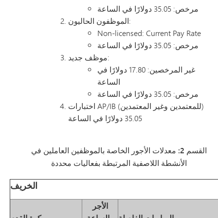
مرخص: 35.05 دولارًا في الساعة
الموظفون الحاليون:
Non-licensed: Current Pay Rate
مرخص: 35.05 دولارًا في الساعة
موظف جديد:
غير المرخصين: 17.80 دولارًا في
الساعة
مرخص: 35.05 دولارًا في الساعة
اختبارات AP/IB (للمعتمدين وغير المعتمدين)
35.05 دولارًا في الساعة
القسم 2: معدلات الأجور الخاصة بالموظفين العاملين في
الأنشطة اللاصفية المرتبطة بفعاليات محددة
الخريف
الأجر
المباريات الفاصلة
بالساعة
كرة القدم