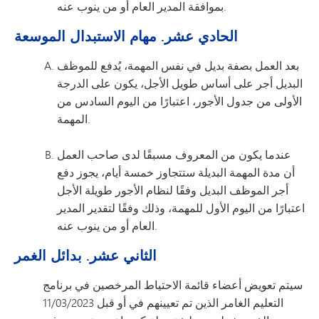
بموافقة المدير العام أو من ينوب عنه.
الحادي عشر. مهام الاستبدال الموسعة
بعد العمل بصفة بديل في نفس المهمة، يُدفع للموظف
البديل أجر على أساس طويل الأجل، يكون على الدرجة
الأولى من جدول الأجور، اعتبارًا من اليوم السادس من
المهمة.
عندما يكون من المعروف مسبقًا لدى صاحب العمل
أن مدة المهمة البديلة ستتجاوز خمسة أيام، يجوز دفع
أجر الموظف البديل وفقًا لنظام الأجور طويلة الأجل
اعتبارًا من اليوم الأول للمهمة، وذلك وفقًا لتقدير المدير
العام أو من ينوب عنه.
الثاني عشر. بدائل الغمر
سيتم تعويض أعضاء قائمة الاحتياط المرخصين في برنامج
التعليم الغامر الذين تم تعيينهم في أو قبل 11/03/2023