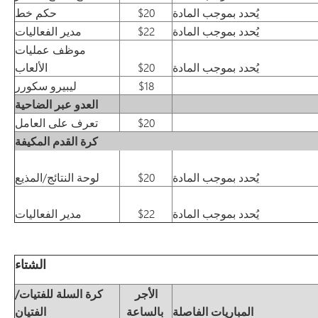
يُحدد بموجب المادة
$20
حكم خط
يُحدد بموجب المادة
$22
مدير الفعاليات
موظف عمليات
يُحدد بموجب المادة
$20
الألعاب
$18
ليبيرو سكورر
العدو عبر الضاحية
$20
تعرف على العامل
كرة القدم المكيفة
يُحدد بموجب المادة
$20
لوحة النتائج/المذيع
يُحدد بموجب المادة
$22
مدير الفعاليات
الشتاء
الأجر
كرة السلة للفتيات/
المباريات الفاصلة
بالساعة
الفتيان