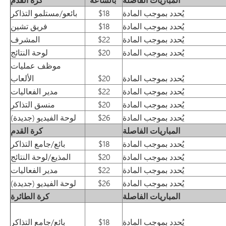
يُحدد بموجب المادة
$18
بائعو/مستلمو التذاكر
يُحدد بموجب المادة
$18
فريق تشين
يُحدد بموجب المادة
$22
المشرف
يُحدد بموجب المادة
$20
لوحة النتائج
موظف عمليات
يُحدد بموجب المادة
$20
الألعاب
يُحدد بموجب المادة
$22
مدير الفعاليات
يُحدد بموجب المادة
$20
منسق التذاكر
يُحدد بموجب المادة
$26
لوحة الفيديو (جديدة)
المباريات الفاصلة
كرة القدم
يُحدد بموجب المادة
$18
بائع/جامع التذاكر
يُحدد بموجب المادة
$20
المذيع/لوحة النتائج
يُحدد بموجب المادة
$22
مدير الفعاليات
يُحدد بموجب المادة
$26
لوحة الفيديو (جديدة)
المباريات الفاصلة
كرة الطائرة
يُحدد بموجب المادة
$18
بائع/جامع التذاكر