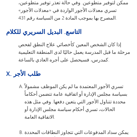
ممكن لتوفير متطوعين. وفي حالة تعذر توفير متطوعين،
تسري معدلات الأجور الواردة في «معدلات الأجور»
المصرح بها بموجب المادة 2 من السياسة رقم 431.
التاسع. البديل السريري للكلام
إذا كان الشخص المعين كأخصائي علاج النطق لفحص
مرحلة ما قبل المدرسة يعمل حاليًا لدى المنطقة التعليمية
كمدرس، فسيحصل على أجره العادي بالساعة.
X. طلب الأجر
تسري الأجور المعتمدة ما لم يكن الموظف مشمولاً
بسياسة مجلس الإدارة أو اتفاقية عامة تتضمن أحكاماً
محددة تتناول الأجور التي يتعين دفعها. وفي مثل هذه
الحالات، تسري أحكام سياسة مجلس الإدارة أو
الاتفاقية العامة.
يمكن سداد المدفوعات التي تتجاوز النطاقات المحددة