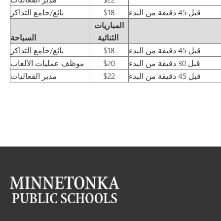
قبل 45 دقيقة من البدء
$18
بائع/جامع التذاكر
المباريات
الثنائية
السباحة
قبل 45 دقيقة من البدء
$18
بائع/جامع التذاكر
قبل 30 دقيقة من البدء
$20
موظف عمليات الألعاب
قبل 45 دقيقة من البدء
$22
مدير الفعاليات