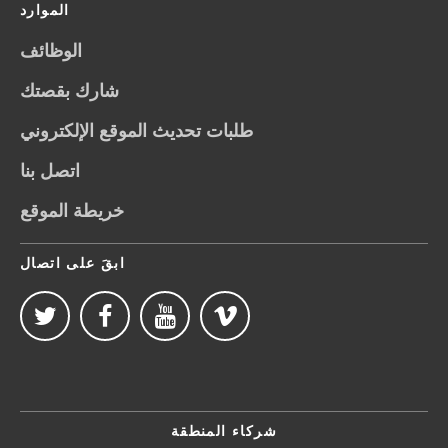
الموارد
الوظائف
شارك بقصتك
طلبات تحديث الموقع الإلكتروني
اتصل بنا
خريطة الموقع
ابقَ على اتصال
شركاء المنطقة