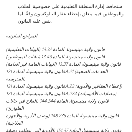
ستحافظ إدارة المنطقة التعليمية على خصوصية الطلاب
والموظفين فيما يتعلق بإعطاء عقار النالوكسون وفقًا لما
ينص عليه القانون.
المراجع القانونية
قانون ولاية مينيسوتا، المادة 13.32 (البيانات التعليمية)
قانون ولاية مينيسوتا، المادة 13.43 (بيانات الموظفين)
قانون ولاية مينيسوتا، المادة 13.37 (البيانات العامة غير العامة)
قانون ولاية مينيسوتا، المادة 121A.21 (الخدمات الصحية
المدرسية)
قانون ولاية مينيسوتا، المادة 121A.22 (إعطاء العقاقير والأدوية)
قانون ولاية مينيسوتا، المادة 121A.224 (مضادات الأفيونيات)
قانون ولاية مينيسوتا، المادة 144.344 (العلاج في حالات
الطوارئ)
قانون ولاية مينيسوتا، المادة 148.235 (وصف الأدوية والأجهزة
العلاجية)
قانون ولاية مينيسوتا، المادة 151.37 (الأدوية التي تتطلب وصفة