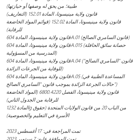
طبية؛ من يحق له وصفها أو حيازتها)
قانون ولاية مينيسوتا، المادة 152.01 (التعاريف)
قانون ولاية مينيسوتا، المادة 152.02 (قوائم المواد الخاضعة
للرقابة)
قانون ولاية مينيسوتا، المادة 604A.01 (قانون السامري الصالح)
قانون ولاية مينيسوتا، المادة 604A.015 (حصانة سائق الحافلة
المدرسية من المسؤولية)
قانون ولاية مينيسوتا، المادة 604A.04 (قانون "السامري الصالح"
للوقاية من الجرعات الزائدة)
قانون ولاية مينيسوتا، المادة 604A.05 (المساعدة الطبية في
حالات الجرعة الزائدة بموجب قانون "السامري الصالح")
قانون ولاية مينيسوتا، الفصل 6800.4220 (المواد الخاضعة
للرقابة من الجدول الثاني)
المادة 1232g من الباب 20 من قانون الولايات المتحدة (حقوق
الأسرة في التعليم والخصوصية)
تمت المراجعة في: 17 أغسطس 2023
تمت الموافقة عليه: 7 سبتمبر 2023