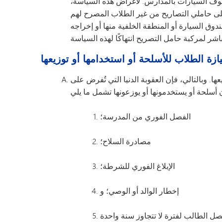
وقوف السيارات بالمدارس. لأغراض هذه السياسة،
ى حاملي التصاريح من غير الطلاب المصرح لهم
مباشرة في صندوق السيارة أو المنطقة الخلفية منها أو إخراجه
ازة الطلاب للأسلحة أو استخدامها أو توزيعها
ها. وبالتالي، فإن العقوبة الدنيا التي تُفرض على
الفصل الفوري من المدرسة؛
مصادرة السلاح؛
الإبلاغ الفوري للشرطة؛
إخطار الوالد أو الوصي؛ و