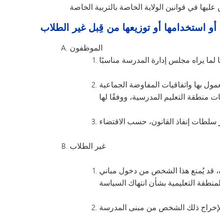
أو استخدامها أو توزيعها من قِبل غير الطلاب
الموظفون
مول بها واتفاقيات المفاوضة الجماعية
غير الطلاب
، قد يُمنع هذا الشخص من دخول مباني