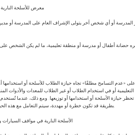
معرض للأسلحة النارية 
ه حضانة أطفال أو مدرسة أو منطقة تعليمية، ما لم يكن الشخص على ع
 على «عدم التسامح مطلقًا» تجاه حيازة الطلاب للأسلحة أو استخدامها أو ت
التعليمية أو في استخدام الطلاب أو غير الطلاب للمعدات والأدوات المناس
حظر حيازة الأسلحة أو استخدامها أو توزيعها. ومع ذلك، عندما تُستخدم ا
بطريقة قد تكون خطرة أو مهددة، سيتم التعامل مع هذه الحيازة والاستخدام على أنهما حيازة واستخدام سلاح.
الأسلحة النارية في مواقف السيارات