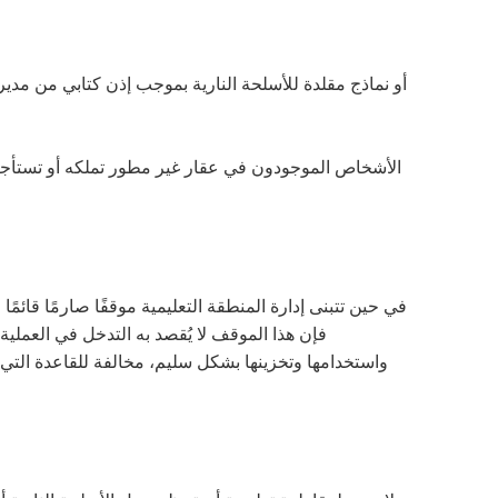
الأشخاص الموجودون في عقار غير مطور تملكه أو تستأجر
في حين تتبنى إدارة المنطقة التعليمية موقفًا صارمًا قائمًا
فإن هذا الموقف لا يُقصد به التدخل في العملية 
واستخدامها وتخزينها بشكل سليم، مخالفة للقاعدة التي ت