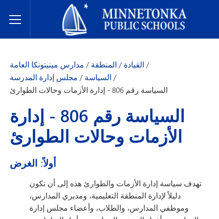
مدارس مينيتونكا العامة
Toggle Menu
/
القيادة
/
المنطقة
/
مدارس مينيتونكا العامة
/
السياسة
/
مجلس إدارة المدرسة
السياسة رقم 806 - إدارة الأزمات وحالات الطوارئ
السياسة رقم 806 - إدارة
الأزمات وحالات الطوارئ
أولاً: الغرض
تهدف سياسة إدارة الأزمات والطوارئ هذه إلى أن تكون
دليلاً لإدارة المنطقة التعليمية، ومديري المدارس،
وموظفي المدارس، والطلاب، وأعضاء مجلس إدارة