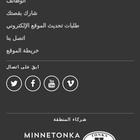
الوظائف
شارك بقصتك
طلبات تحديث الموقع الإلكتروني
اتصل بنا
خريطة الموقع
ابقَ على اتصال
شركاء المنطقة