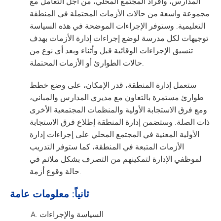
المدارس، وأفراد المجتمع المحلي، من أجل التعامل مع
مجموعة واسعة من حالات الأزمات المحتملة في المنطقة
التعليمية. وستوفر الإجراءات الموضحة في هذه السياسة
توجيهات لكل مدرسة لوضع إجراءات إدارة الأزمات بهدف
تنسيق الإجراءات الوقائية قبل وأثناء وبعد أي نوع من
حالات الطوارئ أو الأزمات المحتملة.
ستعمل إدارة المنطقة، قدر الإمكان، على وضع خطط
طوارئ مستمرة بالتعاون مع مديري المدارس والمباني،
ومع فرق الاستجابة الأولية والمنظمات المجتمعية الأخرى
ذات الصلة. وستضمن إدارة المنطقة إطلاع فرق الاستجابة
الأولية المعنية في المجتمع المحلي على إجراءات إدارة
الأزمات المتبعة في المنطقة، كما ستوفر التدريب
لموظفي الإدارة لتمكينهم من التصرف بشكل ملائم في
حالة وقوع أزمة.
ثانياً: معلومات عامة
السياسة والإجراءات