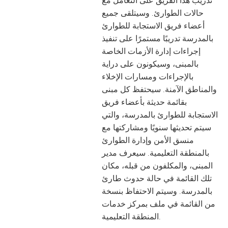
حالات الطوارئ. وسيتلقى جميع
أعضاء فريق الاستجابة للطوارئ
بالمدرسة تدريبًا مستمرًا على تنفيذ
إجراءات إدارة الأزمات الخاصة
بالمبنى، وسيكونون على دراية
بالإجراءات ومسارات الإخلاء
والمناطق الآمنة. سيحتفظ كل مبنى
بقائمة حديثة بأعضاء فريق
الاستجابة للطوارئ بالمدرسة، والتي
سيتم تحديثها سنويًا ومشاركتها مع
منسق الأمن وإدارة الطوارئ
بالمنطقة التعليمية. سيعرف مدير
المبنى، والمكلفون من قبله، مكان
تلك القائمة في حالة حدوث طارئ
بالمدرسة. وسيتم الاحتفاظ بنسخة
من القائمة في ملف بمركز خدمات
المنطقة التعليمية.