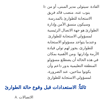
القادة. سيتولى مدير المبنى، أو من
ينوب عنه، منصب قائد فريق
الاستجابة للطوارئ بالمدرسة.
وسيكون منسق الأمن وإدارة
الطوارئ هو جهة الاتصال الرئيسية
لمسؤولي الاستجابة للطوارئ.
وعندما يتواجد مسؤولو الاستجابة
للطوارئ، يجوز لهم تولي قيادة
الأزمة وإدارتها. ومن الأهمية بمكان
في هذه الحالة أن يضطلع مسؤولو
المنطقة التعليمية بدور داعم وأن
يكونوا متاحين، عند الضرورة،
لمسؤولي الاستجابة للطوارئ.
ثالثاً: الاستعدادات قبل وقوع حالة الطوارئ
الاتصالات