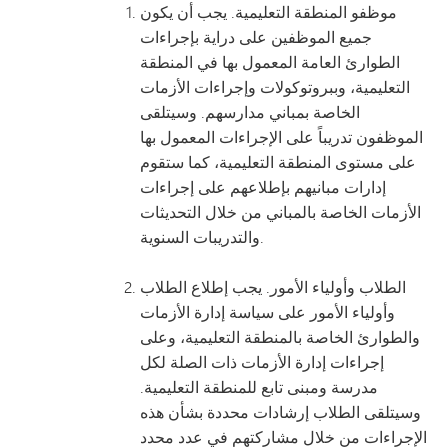
موظفو المنطقة التعليمية. يجب أن يكون
جميع الموظفين على دراية بإجراءات
الطوارئ العامة المعمول بها في المنطقة
التعليمية، وببروتوكولات وإجراءات الأزمات
الخاصة بمباني مدارسهم. وسيتلقى
الموظفون تدريباً على الإجراءات المعمول بها
على مستوى المنطقة التعليمية، كما ستقوم
إدارات مبانيهم بإطلاعهم على إجراءات
الأزمات الخاصة بالمباني من خلال التحديثات
والتدريبات السنوية.
الطلاب وأولياء الأمور. يجب إطلاع الطلاب
وأولياء الأمور على سياسة إدارة الأزمات
والطوارئ الخاصة بالمنطقة التعليمية، وعلى
إجراءات إدارة الأزمات ذات الصلة لكل
مدرسة ومبنى تابع للمنطقة التعليمية.
وسيتلقى الطلاب إرشادات محددة بشأن هذه
الإجراءات من خلال مشاركتهم في عدد محدد