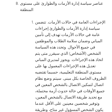
عناصر سياسة إدارة الأزمات والطوارئ على مستوى
المنطقة
الإجراءات العامة في حالات الأزمات. تتضمن
سياسة إدارة الأزمات والطوارئ إجراءات
عامة في حالات الأزمات تهدف إلى تأمين
المباني وضمان سلامة الطلاب والموظفين
في جميع الأحوال. وتحدد هذه السياسة
الشخص (الأشخاص) الذي سيقرر متى يتم
اتخاذ هذه الإجراءات. ويجوز لمديري المباني
تعديل هذه الإجراءات المعمول بها على
مستوى المنطقة التعليمية، حسبما تقتضيه
الظروف الخاصة بكل مبنى. سيتم وضع نظام
اتصال لتمكين الاتصال بالشخص المعين في
جميع الأوقات في حالة حدوث أزمة محتملة،
مع تحديد طريقة الاتصال بالشخص المعين،
وتوفير شخصين معينين على الأقل عندما
يكون الشخص المسؤول غير متاح، وطريقة