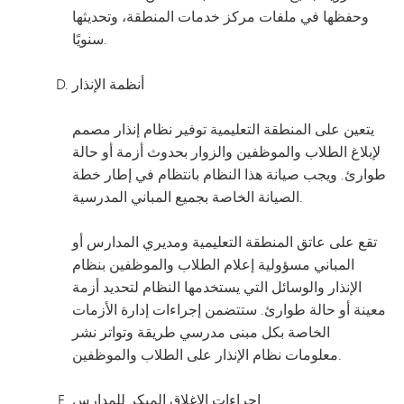
وحفظها في ملفات مركز خدمات المنطقة، وتحديثها
سنويًا.
أنظمة الإنذار
يتعين على المنطقة التعليمية توفير نظام إنذار مصمم
لإبلاغ الطلاب والموظفين والزوار بحدوث أزمة أو حالة
طوارئ. ويجب صيانة هذا النظام بانتظام في إطار خطة
الصيانة الخاصة بجميع المباني المدرسية.
تقع على عاتق المنطقة التعليمية ومديري المدارس أو
المباني مسؤولية إعلام الطلاب والموظفين بنظام
الإنذار والوسائل التي يستخدمها النظام لتحديد أزمة
معينة أو حالة طوارئ. ستتضمن إجراءات إدارة الأزمات
الخاصة بكل مبنى مدرسي طريقة وتواتر نشر
معلومات نظام الإنذار على الطلاب والموظفين.
إجراءات الإغلاق المبكر للمدارس