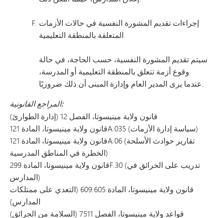
إجراءات تقديم المشورة النفسية في حالات الأزمات
المتعلقة بالمنطقة التعليمية
سيتم تقديم المشورة النفسية، حسب الحاجة، في حالة
وقوع أزمة تتعلق بالمنطقة التعليمية أو المدرسة،
عندما يرى المدير العام وإدارة المبنى أن ذلك ضروريًا.
المراجع القانونية:
قانون ولاية مينيسوتا، الفصل 12 (إدارة الطوارئ)
قانون ولاية مينيسوتا، المادة 121A.035 (سياسة إدارة الأزمات)
قانون ولاية مينيسوتا، المادة 121A.06 (تقارير حوادث الأسلحة
الخطرة في المناطق المدرسية)
قانون ولاية مينيسوتا، المادة 299F.30 (تدريب على الحرائق في
المدارس)
قانون ولاية مينيسوتا، المادة 609.605 (التعدي على ممتلكات
المدارس)
قواعد ولاية مينيسوتا، الفصل 7511 (السلامة من الحرائق)