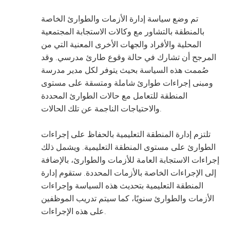
تم وضع سياسة إدارة الأزمات والطوارئ الخاصة
بالمنطقة بالتشاور مع وكالات الاستجابة المجتمعية
المحلية والأفراد والجهات الأخرى المعنية التي من
المرجح أن تشارك في حالة وقوع طارئ مدرسي. وقد
صُممت هذه السياسة بحيث يتوفر لكل مدير مدرسة
ومبنى إجراءات طوارئ شاملة ومتسقة على مستوى
المنطقة للتعامل مع حالات الطوارئ المحددة
والاحتياجات الناجمة عن تلك الحالات.
تلتزم إدارة المنطقة التعليمية بالحفاظ على إجراءات
الطوارئ على مستوى المنطقة التعليمية. ويشمل ذلك
إجراءات الاستجابة العامة للأزمات والطوارئ، بالإضافة
إلى الإجراءات الخاصة بالأزمات المحددة. ستقوم إدارة
المنطقة التعليمية بتحديث هذه السياسة وإجراءات
الأزمات والطوارئ سنويًا، كما سيتم تدريب الموظفين
على هذه الإجراءات.