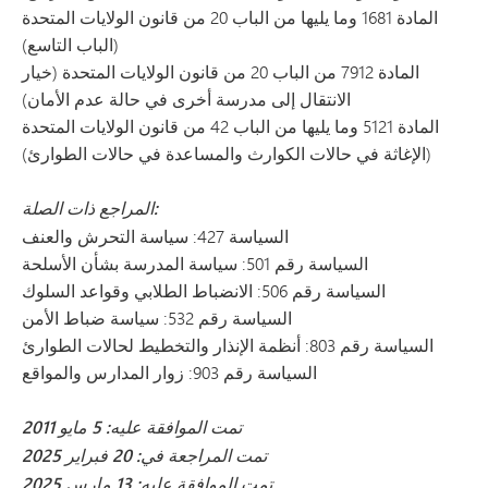
المادة 1681 وما يليها من الباب 20 من قانون الولايات المتحدة
(الباب التاسع)
المادة 7912 من الباب 20 من قانون الولايات المتحدة (خيار
الانتقال إلى مدرسة أخرى في حالة عدم الأمان)
المادة 5121 وما يليها من الباب 42 من قانون الولايات المتحدة
(الإغاثة في حالات الكوارث والمساعدة في حالات الطوارئ)
المراجع ذات الصلة:
السياسة 427: سياسة التحرش والعنف
السياسة رقم 501: سياسة المدرسة بشأن الأسلحة
السياسة رقم 506: الانضباط الطلابي وقواعد السلوك
السياسة رقم 532: سياسة ضباط الأمن
السياسة رقم 803: أنظمة الإنذار والتخطيط لحالات الطوارئ
السياسة رقم 903: زوار المدارس والمواقع
تمت الموافقة عليه: 5 مايو 2011
تمت المراجعة في: 20 فبراير 2025
تمت الموافقة عليه: 13 مارس 2025