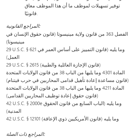
توفير تسهيلات لموظف ما أن هذا الموظف معاق
قانونيًا.
المراجع القانونية:
الفصل 363 من قانون ولاية مينيسوتا (قانون حقوق الإنسان في
مينيسوتا)
29 U.S.C. § 621 وما يليه (قانون التمييز على أساس العمر في
العمل)
29 U.S.C. § 2615 (قانون الإجازة العائلية والطبية)
المادة 4301 وما يليها من الباب 38 من قانون الولايات المتحدة
(قانون مساعدة إعادة تأهيل قدامى المحاربين في حرب فيتنام)
المادة 4211 وما يليها من الباب 38 من قانون الولايات المتحدة
(قانون حقوق إعادة توظيف المحاربين القدامى)
42 U.S.C. § 2000e وما يليه (الباب السابع من قانون الحقوق
المدنية)
42 U.S.C. § 12101 وما يليه (قانون الأمريكيين ذوي الإعاقة)
المراجع ذات الصلة: