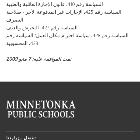
السياسة رقم 410، قانون الإجازة العائلية والطبية
السياسة رقم 425، الإجازات غير المدفوعة الأجر - صلاحية
التصرف
السياسة رقم 427، التحرش والعنف
السياسة رقم 428، سياسة احترام مكان العمل؛ السياسة رقم
433، المحسوبية
تمت الموافقة عليه: 7 مايو 2009
تفضل بزيارتنا