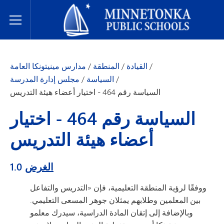
مدارس مينيتونكا العامة
Toggle Menu
/
القيادة
/
المنطقة
/
مدارس مينيتونكا العامة
/
السياسة
/
مجلس إدارة المدرسة
السياسة رقم 464 - اختيار أعضاء هيئة التدريس
السياسة رقم 464 - اختيار
أعضاء هيئة التدريس
الغرض
1.0
ووفقًا لرؤية المنطقة التعليمية، فإن «التدريس والتفاعل
بين المعلمين وطلابهم يمثلان جوهر المسعى التعليمي.
وبالإضافة إلى إتقان المادة الدراسية، سيدرك معلمو