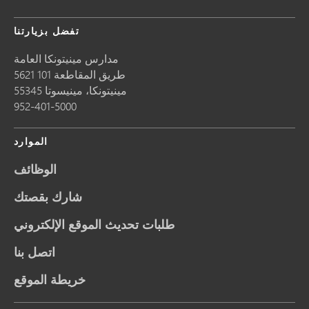
تفضل بزيارتنا
مدارس مينيتونكا العامة
5621 طريق المقاطعة 101
مينيتونكا،
مينيسوتا
55345
952-401-5000
الموارد
الوظائف
شارك بقصتك
طلبات تحديث الموقع الإلكتروني
اتصل بنا
خريطة الموقع