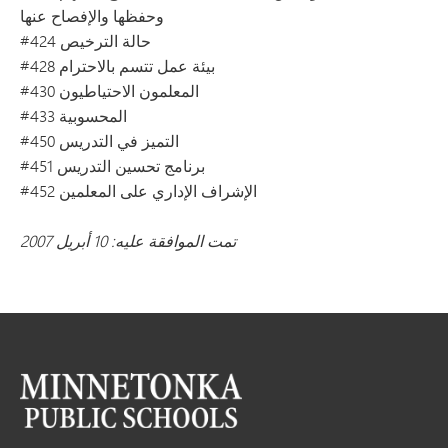
وحفظها والإفصاح عنها
#424 حالة الترخيص
#428 بيئة عمل تتسم بالاحترام
#430 المعلمون الاحتياطيون
#433 المحسوبية
#450 التميز في التدريس
#451 برنامج تحسين التدريس
#452 الإشراف الإداري على المعلمين
تمت الموافقة عليه: 10 أبريل 2007