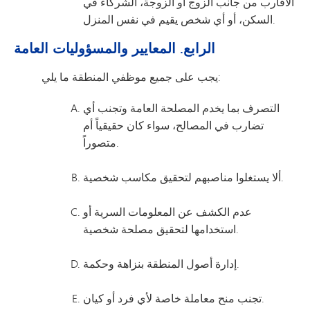
الأقارب من جانب الزوج أو الزوجة، الشركاء في
السكن، أو أي شخص يقيم في نفس المنزل.
الرابع. المعايير والمسؤوليات العامة
يجب على جميع موظفي المنطقة ما يلي:
التصرف بما يخدم المصلحة العامة وتجنب أي
تضارب في المصالح، سواء كان حقيقياً أم
متصوراً.
ألا يستغلوا مناصبهم لتحقيق مكاسب شخصية.
عدم الكشف عن المعلومات السرية أو
استخدامها لتحقيق مصلحة شخصية.
إدارة أصول المنطقة بنزاهة وحكمة.
تجنب منح معاملة خاصة لأي فرد أو كيان.