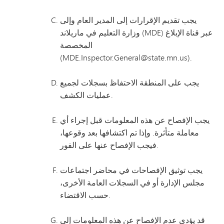
يجب تقديم الإقرارات إلى المدير العام وإلى
وزارة التعليم في ماريلاند (MDE) عبر قناة الإبلاغ
المخصصة
(MDE.Inspector.General@state.mn.us).
يجب على المنطقة الاحتفاظ بسجلات لجميع
عمليات الكشف.
يجب الإفصاح عن هذه المعلومات قبل إجراء أي
معاملة متأثرة. وإذا تم اكتشافها بعد وقوعها،
فيجب الإفصاح عنها على الفور.
يجب توثيق الإفصاحات في محاضر اجتماعات
مجلس الإدارة أو في السجلات العامة الأخرى،
حسب الاقتضاء.
قد يؤدي عدم الإفصاح عن هذه المعلومات إلى