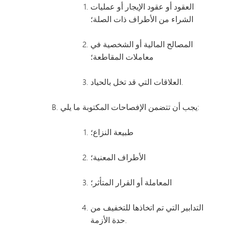
العقود أو عقود الإيجار أو عمليات
الشراء من الأطراف ذات الصلة؛
المصالح المالية أو الشخصية في
معاملات المقاطعة؛
العلاقات التي قد تخل بالحياد.
يجب أن تتضمن الإفصاحات المكتوبة ما يلي:
طبيعة النزاع؛
الأطراف المعنية؛
المعاملة أو القرار المتأثر؛
التدابير التي تم اتخاذها للتخفيف من
حدة الأزمة.