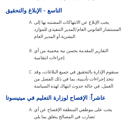
التاسع - الإبلاغ والتحقيق
يجب الإبلاغ عن الانتهاكات المشتبه بها إلى
المستشار القانوني العام/المدير التنفيذي للموارد
البشرية أو المدير العام.
التقارير المقدمة بحسن نية محمية من أي
إجراءات انتقامية.
ستقوم الإدارة بالتحقيق في جميع البلاغات، وقد
تتخذ إجراءات تأديبية، بما في ذلك الفصل من
العمل، في حالة حدوث انتهاك لهذه السياسة.
عاشراً: الإفصاح لوزارة التعليم في مينيسوتا
يجب على موظفي المنطقة الإفصاح عن أي
تضارب في المصالح يتعلق بما يلي: