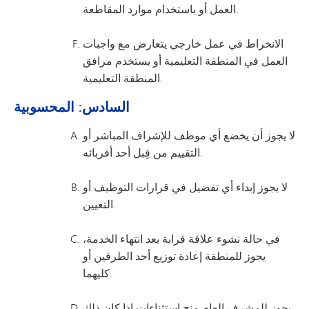
العمل أو باستخدام موارد المقاطعة.
الانخراط في عمل خارجي يتعارض مع واجبات
العمل في المنطقة التعليمية أو يستخدم مرافق
المنطقة التعليمية.
السادس: المحسوبية
لا يجوز أن يخضع أي موظف للإشراف المباشر أو
التقييم من قِبل أحد أقربائه.
لا يجوز إبداء أي تفضيل في قرارات التوظيف أو
التعيين.
في حالة نشوء علاقة قرابة بعد انتهاء الخدمة،
يجوز للمنطقة إعادة توزيع أحد الطرفين أو
كليهما.
يجوز للمشرف العام منح استثناءات إذا كان ذلك