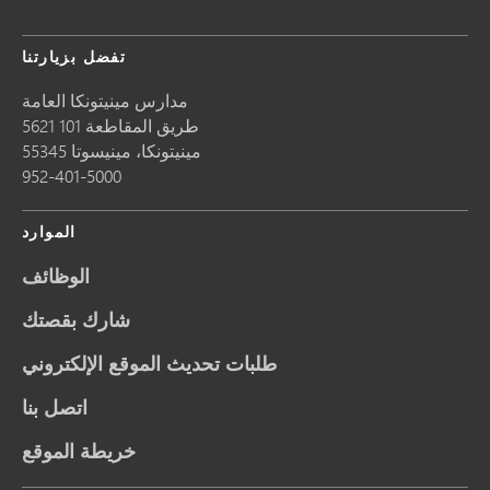
تفضل بزيارتنا
مدارس مينيتونكا العامة
5621 طريق المقاطعة 101
مينيتونكا،
مينيسوتا
55345
952-401-5000
الموارد
الوظائف
شارك بقصتك
طلبات تحديث الموقع الإلكتروني
اتصل بنا
خريطة الموقع