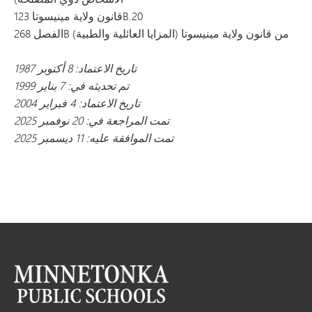
قانون ولاية مينيسوتا 123B.20
الفصل 268B من قانون ولاية مينيسوتا (المزايا العائلية والطبية)
تاريخ الاعتماد: 8 أكتوبر 1987
تم تحديثه في: 7 يناير 1999
تاريخ الاعتماد: 4 فبراير 2004
تمت المراجعة في: 20 نوفمبر 2025
تمت الموافقة عليه: 11 ديسمبر 2025