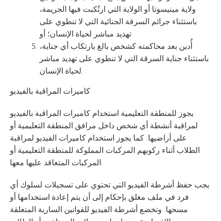
ولاية مينيسوتا أو الولاية التي ارتُكبت فيها الجريمة،
باستثناء جرائم السرقة الجنائية التي لا تنطوي على
تهديد مباشر لحياة الإنسان؛ أو
أُدين بعد محاكمته كشخص بالغ بارتكاب أي جناية،
باستثناء جناية السرقة التي لا تنطوي على تهديد مباشر
لحياة الإنسان.
كاميرات المراقبة بالفيديو
يجوز للمنطقة التعليمية استخدام كاميرات المراقبة بالفيديو
لمراقبة أنشطة أي شخص داخل مرافق المنطقة التعليمية أو
على أراضيها. كما يجوز استخدام كاميرات الفيديو لمراقبة
الطلاب أثناء ركوبهم المركبات المملوكة للمنطقة التعليمية أو
المركبات المتعاقد عليها معها.
يجب حفظ أشرطة الفيديو التي تحتوي على تسجيلات لسلوك أي
فرد في ملف مغلق بإحكام إلى أن يتم إعادة استخدامها أو
مسحها. وتخضع أشرطة الفيديو للقوانين السارية المتعلقة