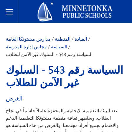
مدارس مينيتونكا العامة
Toggle Menu
/
القيادة
/
المنطقة
/
مدارس مينيتونكا العامة
/
السياسة
/
مجلس إدارة المدرسة
السياسة رقم 543 - السلوك غير الآمن للطلاب
السياسة رقم 543 - السلوك
غير الآمن للطلاب
الغرض
تعد البيئة التعليمية الإيجابية والمحفزة عاملاً حاسماً في نجاح
الطلاب. وستُظهر ثقافة منطقة مينيتونكا التعليمية الدعم
والاهتمام بجميع أفراد مجتمعنا. والغرض من هذه السياسة هو