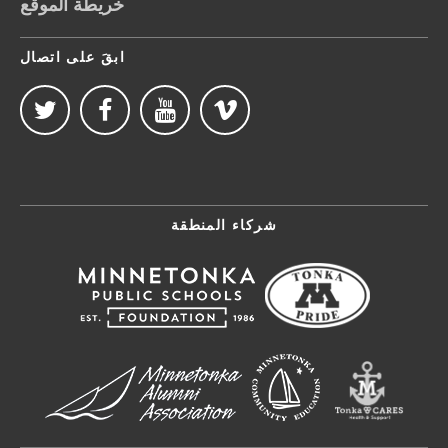
خريطة الموقع
ابقَ على اتصال
شركاء المنطقة