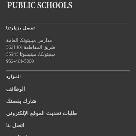
تفضل بزيارتنا
مدارس مينيتونكا العامة
5621 طريق المقاطعة 101
مينيتونكا،
مينيسوتا
55345
952-401-5000
الموارد
الوظائف
شارك بقصتك
طلبات تحديث الموقع الإلكتروني
اتصل بنا